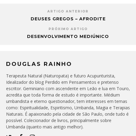
ARTIGO ANTERIOR
DEUSES GREGOS – AFRODITE
PRÓXIMO ARTIGO
DESENVOLVIMENTO MEDIÚNICO
DOUGLAS RAINHO
Terapeuta Natural (Naturopata) e futuro Acupunturista,
Idealizador do blog Perdido em Pensamentos e pretenso
escritor. Geminiano com ascendente em Leão e lua em Touro,
acredita que toda forma de estudo é importante. Médium
umbandista e eterno questionador, tem interesses em temas
como: Espiritualidade, Espiritismo, Umbanda, Magia e Terapias
Naturais. É apaixonado pela cidade de São Paulo, onde tudo é
possível. Colecionador de livros, principalmente sobre
Umbanda (quanto mais antigo melhor).