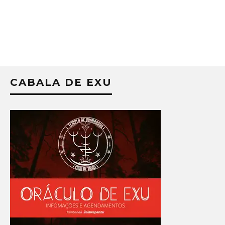
CABALA DE EXU