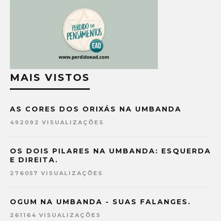
MAIS VISTOS
AS CORES DOS ORIXÁS NA UMBANDA
492092 VISUALIZAÇÕES
OS DOIS PILARES NA UMBANDA: ESQUERDA
E DIREITA.
276057 VISUALIZAÇÕES
OGUM NA UMBANDA - SUAS FALANGES.
261164 VISUALIZAÇÕES