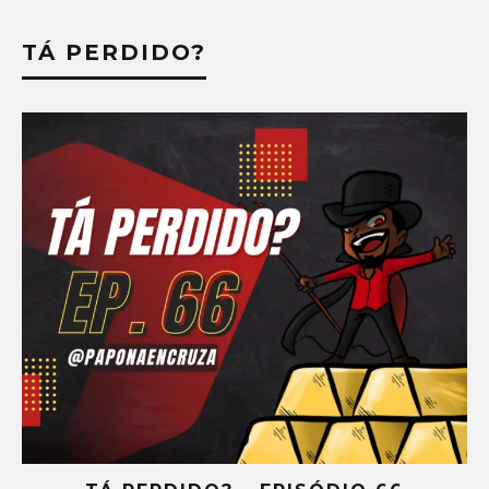
TÁ PERDIDO?