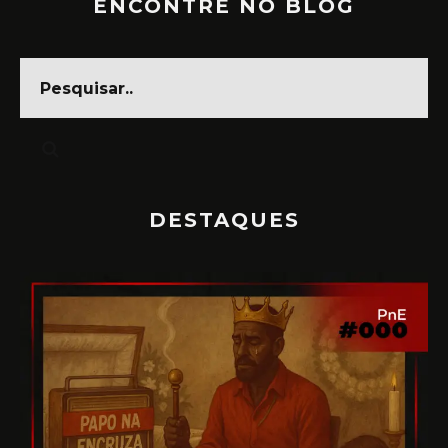
ENCONTRE NO BLOG
DESTAQUES