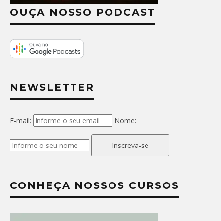
OUÇA NOSSO PODCAST
NEWSLETTER
E-mail:
Nome:
Inscreva-se
CONHEÇA NOSSOS CURSOS