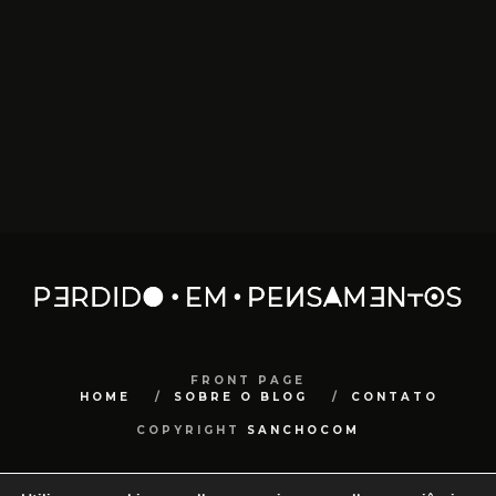
FRONT PAGE
HOME
SOBRE O BLOG
CONTATO
COPYRIGHT
SANCHOCOM