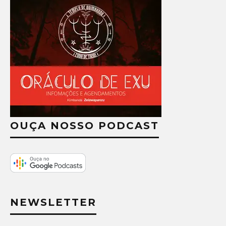
OUÇA NOSSO PODCAST
NEWSLETTER