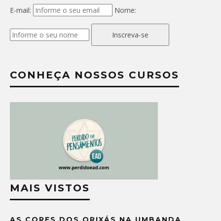
E-mail:
Nome:
Inscreva-se
CONHEÇA NOSSOS CURSOS
MAIS VISTOS
AS CORES DOS ORIXÁS NA UMBANDA