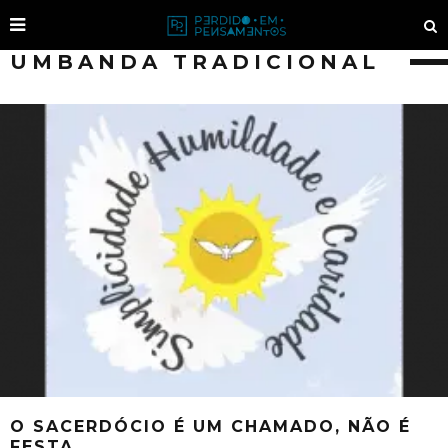
UMBANDA TRADICIONAL
O SACERDÓCIO É UM CHAMADO, NÃO É
FESTA.