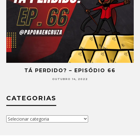
TÁ PERDIDO? – EPISÓDIO 66
OUTUBRO 14, 2022
CATEGORIAS
Categorias