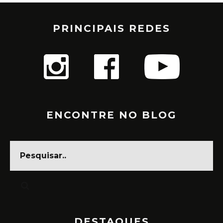
PRINCIPAIS REDES
ENCONTRE NO BLOG
DESTAQUES