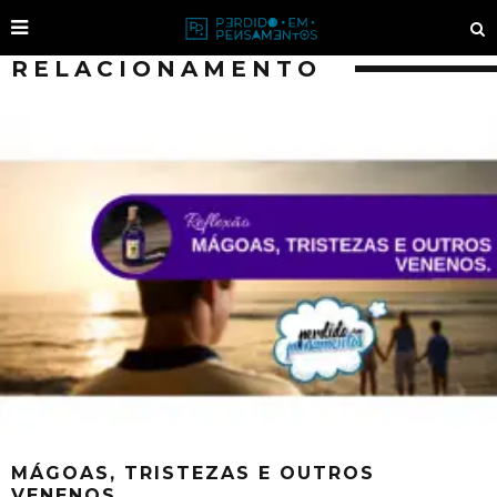
RELACIONAMENTO
MÁGOAS, TRISTEZAS E OUTROS
VENENOS.