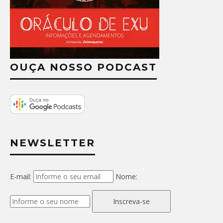
OUÇA NOSSO PODCAST
NEWSLETTER
E-mail:
Nome:
Inscreva-se