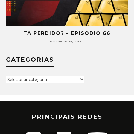
TÁ PERDIDO? – EPISÓDIO 66
OUTUBRO 14, 2022
CATEGORIAS
Categorias
PRINCIPAIS REDES