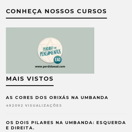
CONHEÇA NOSSOS CURSOS
MAIS VISTOS
AS CORES DOS ORIXÁS NA UMBANDA
492092 VISUALIZAÇÕES
OS DOIS PILARES NA UMBANDA: ESQUERDA
E DIREITA.