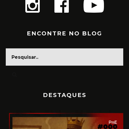
ENCONTRE NO BLOG
DESTAQUES