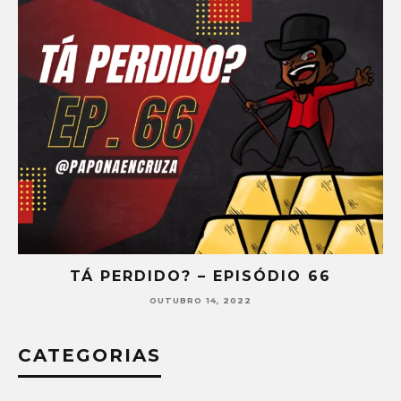
TÁ PERDIDO? – EPISÓDIO 66
OUTUBRO 14, 2022
CATEGORIAS