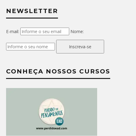
NEWSLETTER
E-mail:
Nome:
Inscreva-se
CONHEÇA NOSSOS CURSOS