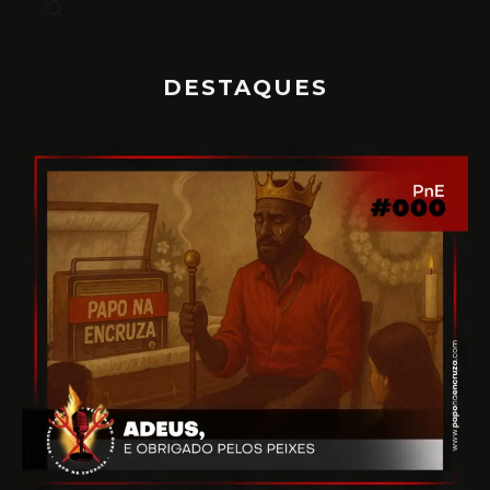
DESTAQUES