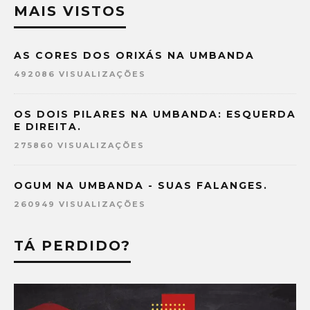
MAIS VISTOS
AS CORES DOS ORIXÁS NA UMBANDA
492086 VISUALIZAÇÕES
OS DOIS PILARES NA UMBANDA: ESQUERDA
E DIREITA.
275860 VISUALIZAÇÕES
OGUM NA UMBANDA - SUAS FALANGES.
260949 VISUALIZAÇÕES
TÁ PERDIDO?