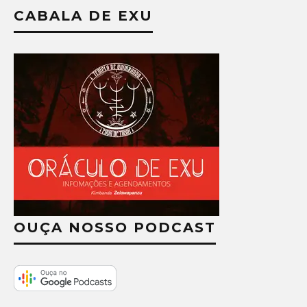
CABALA DE EXU
OUÇA NOSSO PODCAST