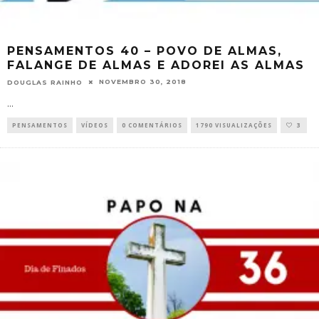
PENSAMENTOS 40 – POVO DE ALMAS,
FALANGE DE ALMAS E ADOREI AS ALMAS
NOVEMBRO 30, 2018
DOUGLAS RAINHO
...
PENSAMENTOS
VÍDEOS
0 COMENTÁRIOS
1790 VISUALIZAÇÕES
3