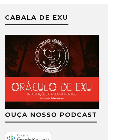
CABALA DE EXU
OUÇA NOSSO PODCAST