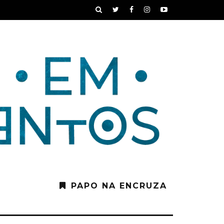
PAPO NA ENCRUZA