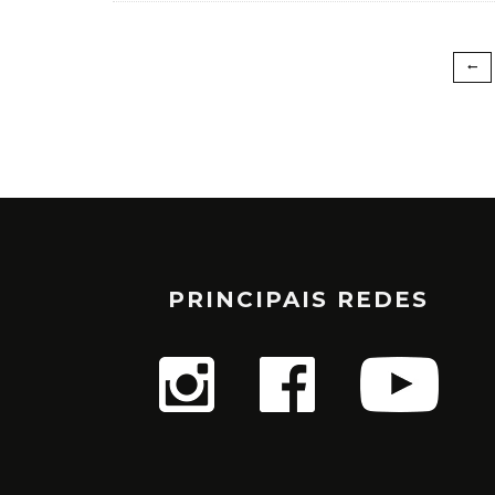
PRINCIPAIS REDES