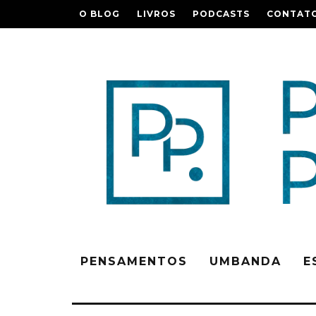
O BLOG
LIVROS
PODCASTS
CONTAT
PENSAMENTOS
UMBANDA
E