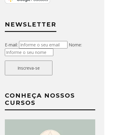
NEWSLETTER
E-mail:
Nome:
Inscreva-se
CONHEÇA NOSSOS
CURSOS