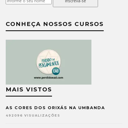
Inscreva-se
CONHEÇA NOSSOS CURSOS
MAIS VISTOS
AS CORES DOS ORIXÁS NA UMBANDA
492096 VISUALIZAÇÕES