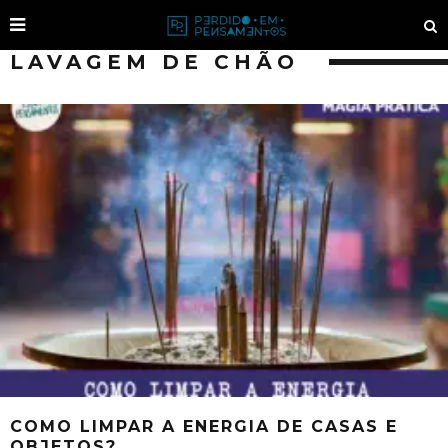
LAVAGEM DE CHÃO
COMO LIMPAR A ENERGIA DE CASAS E
OBJETOS?