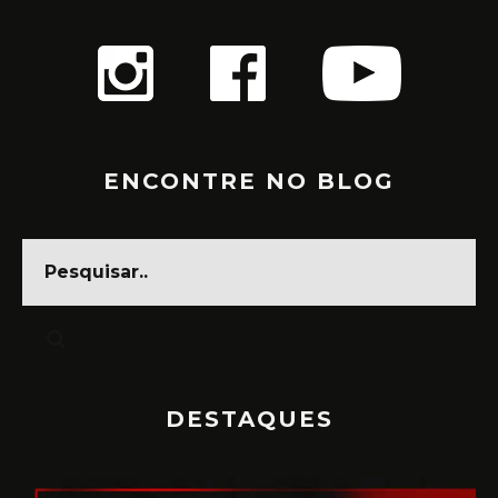
ENCONTRE NO BLOG
DESTAQUES