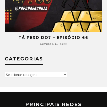
TÁ PERDIDO? – EPISÓDIO 66
OUTUBRO 14, 2022
CATEGORIAS
Categorias
PRINCIPAIS REDES