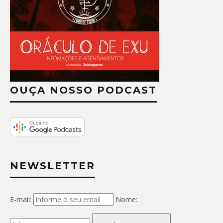
OUÇA NOSSO PODCAST
NEWSLETTER
E-mail:
Nome: