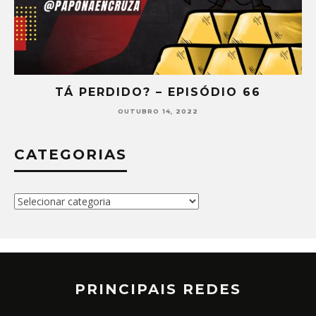
TÁ PERDIDO? – EPISÓDIO 66
OUTUBRO 14, 2022
CATEGORIAS
Categorias
PRINCIPAIS REDES