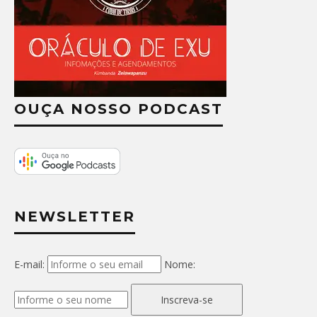
OUÇA NOSSO PODCAST
NEWSLETTER
E-mail:
Nome:
Inscreva-se