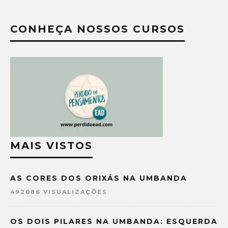
CONHEÇA NOSSOS CURSOS
MAIS VISTOS
AS CORES DOS ORIXÁS NA UMBANDA
492086 VISUALIZAÇÕES
OS DOIS PILARES NA UMBANDA: ESQUERDA