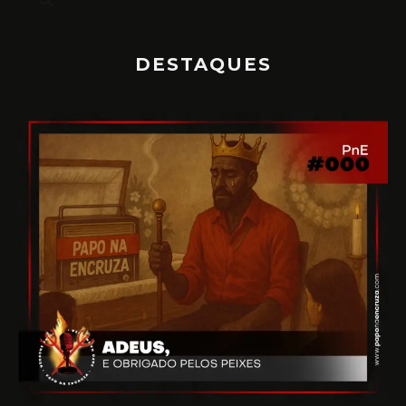
DESTAQUES