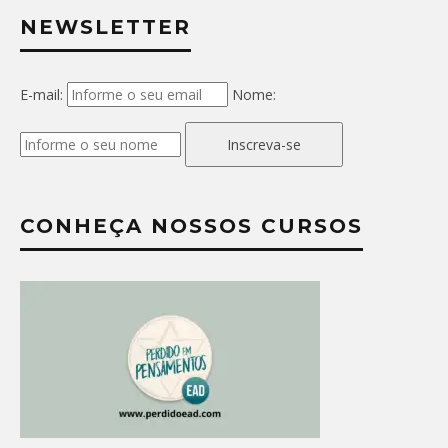
NEWSLETTER
E-mail:
Nome:
Inscreva-se
CONHEÇA NOSSOS CURSOS