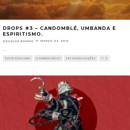
DROPS #3 – CANDOMBLÉ, UMBANDA E
ESPIRITISMO.
MARÇO 23, 2015
DOUGLAS RAINHO
...
ESPIRITUALISMO
0 COMENTÁRIOS
597 VISUALIZAÇÕES
0