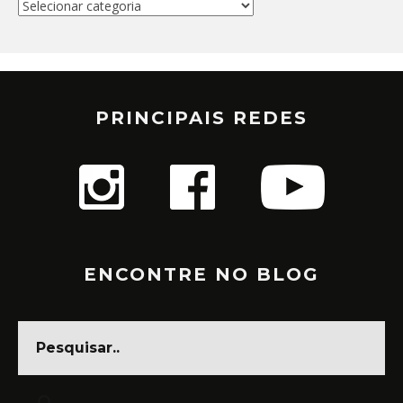
Categorias
PRINCIPAIS REDES
ENCONTRE NO BLOG