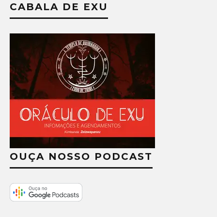
CABALA DE EXU
OUÇA NOSSO PODCAST