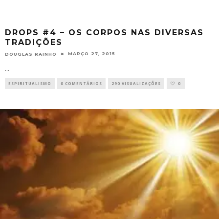
DROPS #4 – OS CORPOS NAS DIVERSAS
TRADIÇÕES
MARÇO 27, 2015
DOUGLAS RAINHO
...
ESPIRITUALISMO
0 COMENTÁRIOS
290 VISUALIZAÇÕES
0