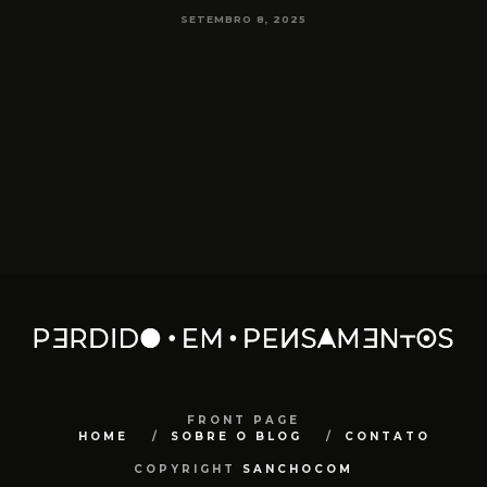
SETEMBRO 8, 2025
FRONT PAGE
HOME
SOBRE O BLOG
CONTATO
COPYRIGHT
SANCHOCOM