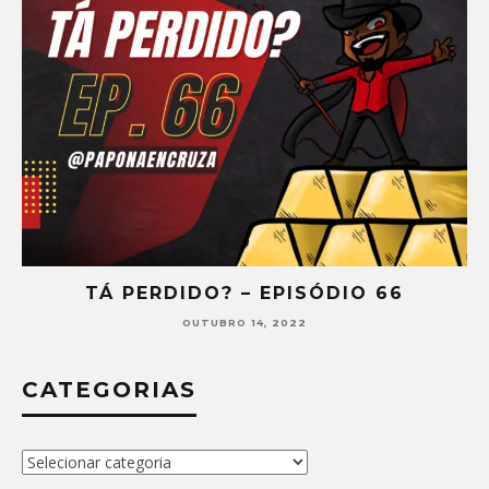
TÁ PERDIDO? – EPISÓDIO 66
OUTUBRO 14, 2022
CATEGORIAS
Categorias