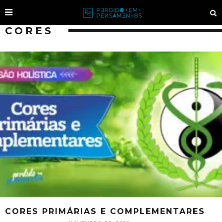
CORES
CORES PRIMÁRIAS E COMPLEMENTARES