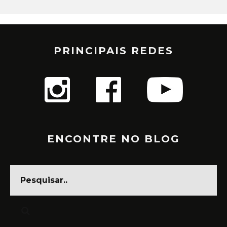
PRINCIPAIS REDES
ENCONTRE NO BLOG