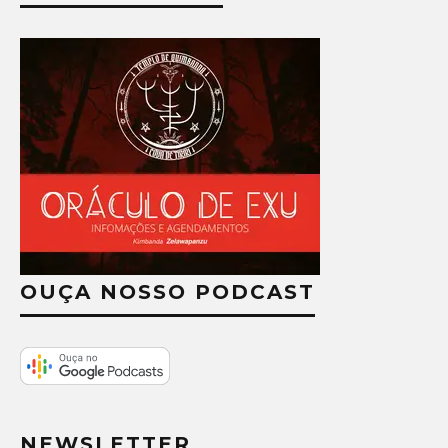
OUÇA NOSSO PODCAST
NEWSLETTER