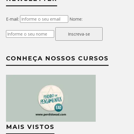
E-mail:
Nome:
Inscreva-se
CONHEÇA NOSSOS CURSOS
MAIS VISTOS