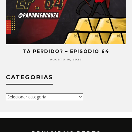
TÁ PERDIDO? – EPISÓDIO 64
AGOSTO 10, 2022
CATEGORIAS
Categorias