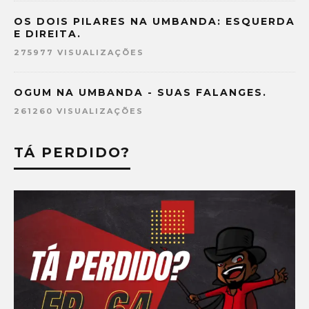
OS DOIS PILARES NA UMBANDA: ESQUERDA
E DIREITA.
275977 VISUALIZAÇÕES
OGUM NA UMBANDA - SUAS FALANGES.
261260 VISUALIZAÇÕES
TÁ PERDIDO?