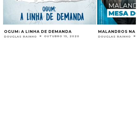
OGUM: A LINHA DE DEMANDA
MALANDROS NA M
OUTUBRO 15, 2020
DOUGLAS RAINHO
DOUGLAS RAINHO