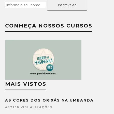
Inscreva-se
CONHEÇA NOSSOS CURSOS
MAIS VISTOS
AS CORES DOS ORIXÁS NA UMBANDA
492136 VISUALIZAÇÕES