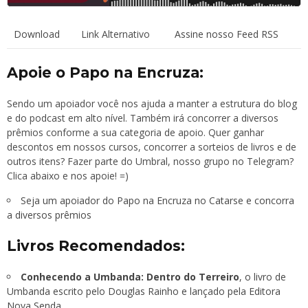
Download
Link Alternativo
Assine nosso Feed RSS
Apoie o Papo na Encruza:
Sendo um apoiador você nos ajuda a manter a estrutura do blog
e do podcast em alto nível. Também irá concorrer a diversos
prêmios conforme a sua categoria de apoio. Quer ganhar
descontos em nossos cursos, concorrer a sorteios de livros e de
outros itens? Fazer parte do Umbral, nosso grupo no Telegram?
Clica abaixo e nos apoie! =)
Seja um apoiador do Papo na Encruza no Catarse e concorra
a diversos prêmios
Livros Recomendados:
Conhecendo a Umbanda: Dentro do Terreiro
, o livro de
Umbanda escrito pelo Douglas Rainho e lançado pela Editora
Nova Senda.