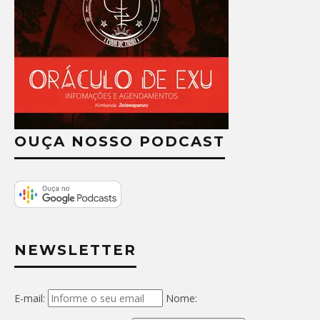
OUÇA NOSSO PODCAST
NEWSLETTER
E-mail:
Nome: