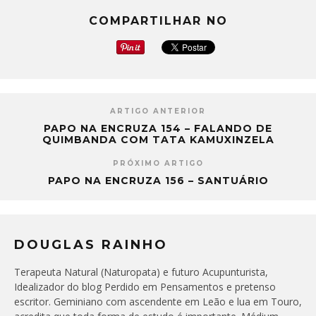
COMPARTILHAR NO
ARTIGO ANTERIOR
PAPO NA ENCRUZA 154 – FALANDO DE
QUIMBANDA COM TATA KAMUXINZELA
PRÓXIMO ARTIGO
PAPO NA ENCRUZA 156 – SANTUÁRIO
DOUGLAS RAINHO
Terapeuta Natural (Naturopata) e futuro Acupunturista,
Idealizador do blog Perdido em Pensamentos e pretenso
escritor. Geminiano com ascendente em Leão e lua em Touro,