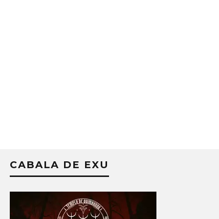
CABALA DE EXU