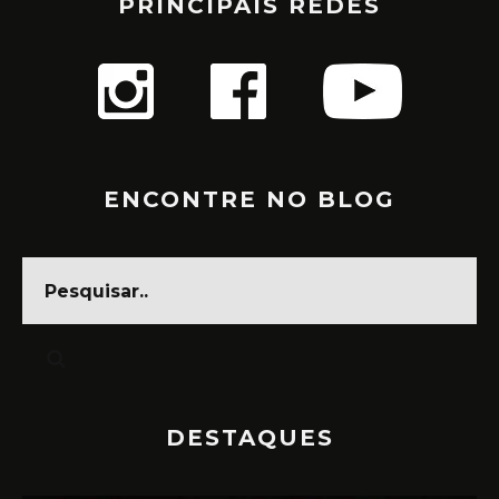
PRINCIPAIS REDES
ENCONTRE NO BLOG
DESTAQUES