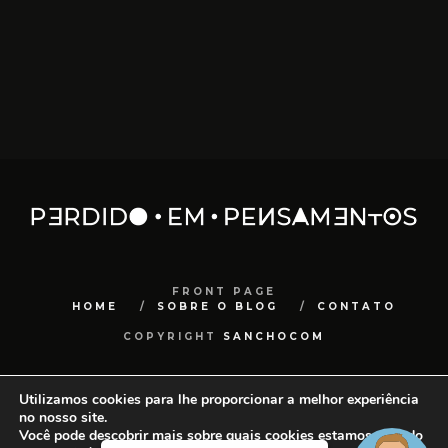
FRONT PAGE
HOME
SOBRE O BLOG
CONTATO
COPYRIGHT
SANCHOCOM
Utilizamos cookies para lhe proporcionar a melhor experiência
no nosso site.
Você pode descobrir mais sobre quais cookies estamos usando