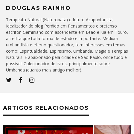
DOUGLAS RAINHO
Terapeuta Natural (Naturopata) e futuro Acupunturista,
Idealizador do blog Perdido em Pensamentos e pretenso
escritor. Geminiano com ascendente em Leão e lua em Touro,
acredita que toda forma de estudo é importante. Médium
umbandista e eterno questionador, tem interesses em temas
como: Espiritualidade, Espiritismo, Umbanda, Magia e Terapias
Naturais. É apaixonado pela cidade de São Paulo, onde tudo é
possível. Colecionador de livros, principalmente sobre
Umbanda (quanto mais antigo melhor).
ARTIGOS RELACIONADOS