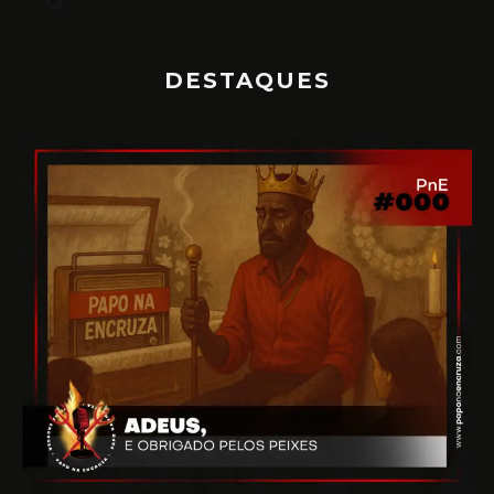
DESTAQUES