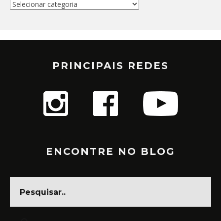
Categorias
PRINCIPAIS REDES
ENCONTRE NO BLOG