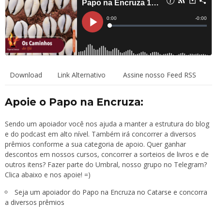
Download
Link Alternativo
Assine nosso Feed RSS
Apoie o Papo na Encruza:
Sendo um apoiador você nos ajuda a manter a estrutura do blog
e do podcast em alto nível. Também irá concorrer a diversos
prêmios conforme a sua categoria de apoio. Quer ganhar
descontos em nossos cursos, concorrer a sorteios de livros e de
outros itens? Fazer parte do Umbral, nosso grupo no Telegram?
Clica abaixo e nos apoie! =)
Seja um apoiador do Papo na Encruza no Catarse e concorra
a diversos prêmios