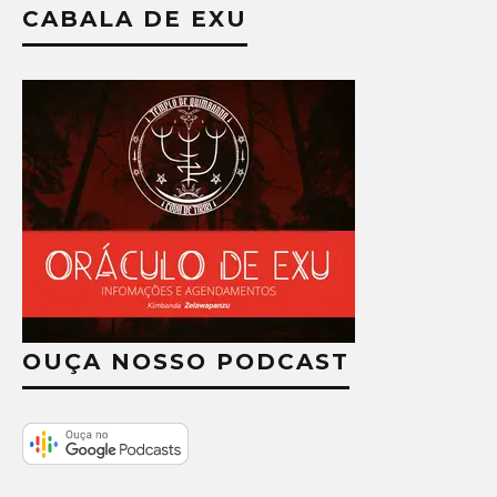
CABALA DE EXU
OUÇA NOSSO PODCAST