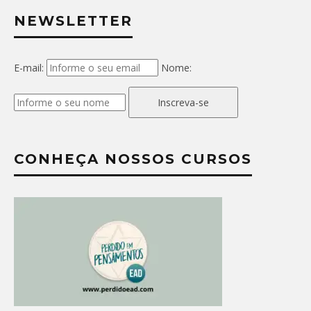
NEWSLETTER
E-mail:
Nome:
Inscreva-se
CONHEÇA NOSSOS CURSOS