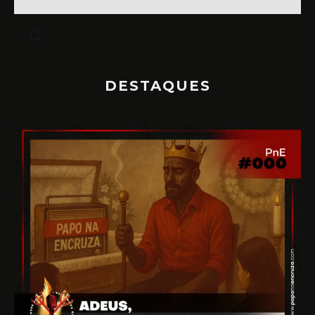
DESTAQUES