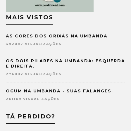
MAIS VISTOS
AS CORES DOS ORIXÁS NA UMBANDA
492087 VISUALIZAÇÕES
OS DOIS PILARES NA UMBANDA: ESQUERDA
E DIREITA.
276002 VISUALIZAÇÕES
OGUM NA UMBANDA - SUAS FALANGES.
261109 VISUALIZAÇÕES
TÁ PERDIDO?