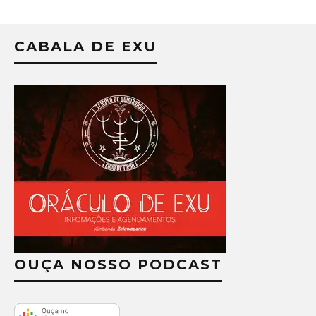
CABALA DE EXU
OUÇA NOSSO PODCAST