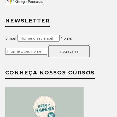
NEWSLETTER
E-mail:
Nome:
Inscreva-se
CONHEÇA NOSSOS CURSOS