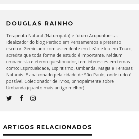
DOUGLAS RAINHO
Terapeuta Natural (Naturopata) e futuro Acupunturista,
Idealizador do blog Perdido em Pensamentos e pretenso
escritor. Geminiano com ascendente em Leão e lua em Touro,
acredita que toda forma de estudo é importante. Médium
umbandista e eterno questionador, tem interesses em temas
como: Espiritualidade, Espiritismo, Umbanda, Magia e Terapias
Naturais. É apaixonado pela cidade de São Paulo, onde tudo é
possível. Colecionador de livros, principalmente sobre
Umbanda (quanto mais antigo melhor).
ARTIGOS RELACIONADOS