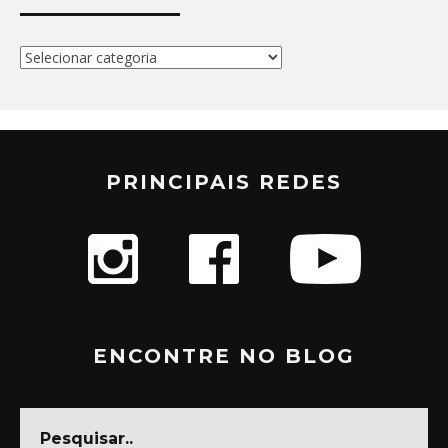
Categorias
PRINCIPAIS REDES
ENCONTRE NO BLOG