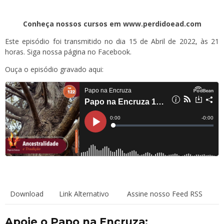
Conheça nossos cursos em www.perdidoead.com
Este episódio foi transmitido no dia 15 de Abril de 2022, às 21
horas. Siga
nossa página
no Facebook.
Ouça o episódio gravado aqui:
Download
Link Alternativo
Assine nosso Feed RSS
Apoie o Papo na Encruza: