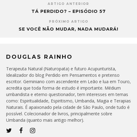
ARTIGO ANTERIOR
TÁ PERDIDO? – EPISÓDIO 57
PRÓXIMO ARTIGO
SE VOCÊ NÃO MUDAR, NADA MUDARÁ!
DOUGLAS RAINHO
Terapeuta Natural (Naturopata) e futuro Acupunturista,
Idealizador do blog Perdido em Pensamentos e pretenso
escritor. Geminiano com ascendente em Leão e lua em Touro,
acredita que toda forma de estudo é importante. Médium
umbandista e eterno questionador, tem interesses em temas
como: Espiritualidade, Espiritismo, Umbanda, Magia e Terapias
Naturais. É apaixonado pela cidade de São Paulo, onde tudo é
possível. Colecionador de livros, principalmente sobre
Umbanda (quanto mais antigo melhor).