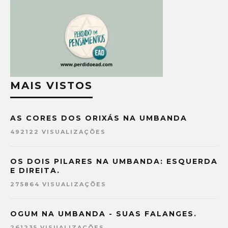
MAIS VISTOS
AS CORES DOS ORIXÁS NA UMBANDA
492122 VISUALIZAÇÕES
OS DOIS PILARES NA UMBANDA: ESQUERDA
E DIREITA.
275864 VISUALIZAÇÕES
OGUM NA UMBANDA - SUAS FALANGES.
261235 VISUALIZAÇÕES