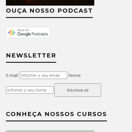
OUÇA NOSSO PODCAST
NEWSLETTER
E-mail:
Nome:
Inscreva-se
CONHEÇA NOSSOS CURSOS