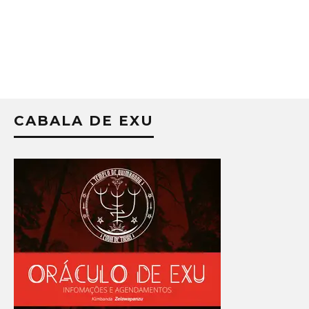
CABALA DE EXU