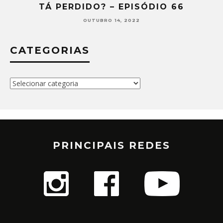
TÁ PERDIDO? – EPISÓDIO 65
SETEMBRO 30, 2022
CATEGORIAS
Categorias
PRINCIPAIS REDES