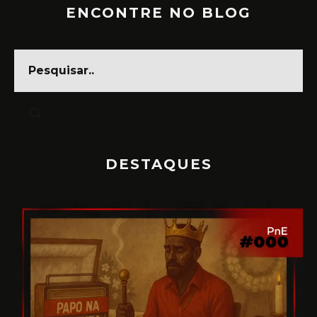
ENCONTRE NO BLOG
DESTAQUES