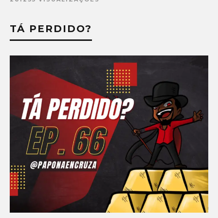
TÁ PERDIDO?