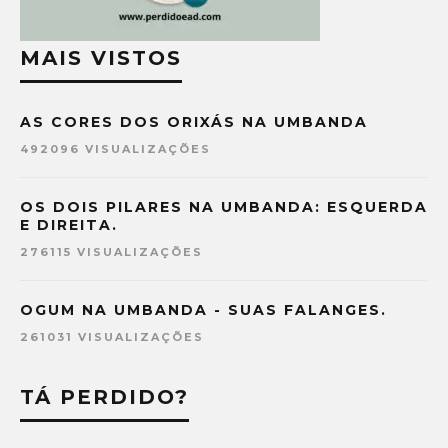
MAIS VISTOS
AS CORES DOS ORIXÁS NA UMBANDA
492096 VISUALIZAÇÕES
OS DOIS PILARES NA UMBANDA: ESQUERDA
E DIREITA.
276115 VISUALIZAÇÕES
OGUM NA UMBANDA - SUAS FALANGES.
261031 VISUALIZAÇÕES
TÁ PERDIDO?