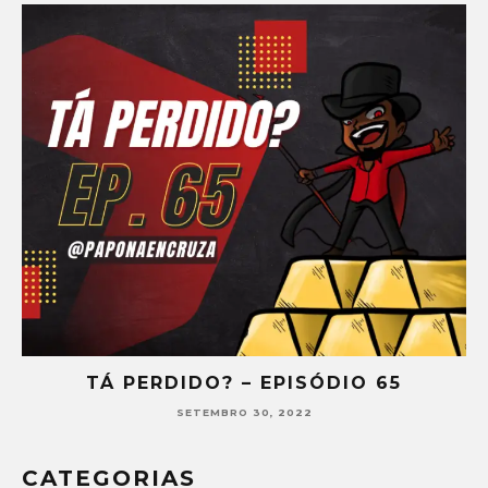
TÁ PERDIDO? – EPISÓDIO 65
SETEMBRO 30, 2022
CATEGORIAS