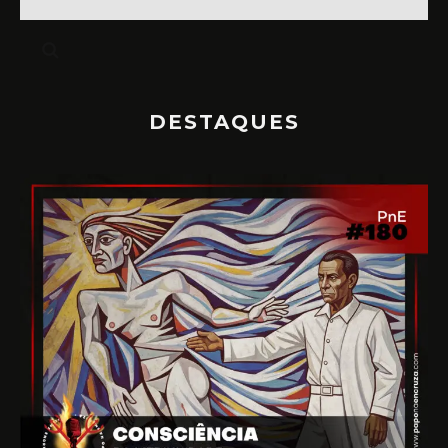
DESTAQUES