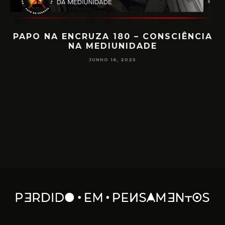
PAPO NA ENCRUZA 180 – CONSCIÊNCIA
NA MEDIUNIDADE
JUNHO 16, 2025