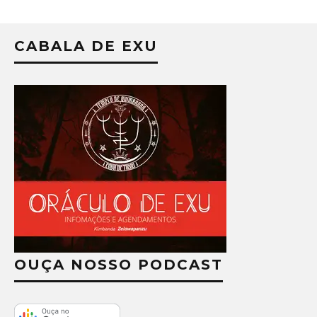
CABALA DE EXU
OUÇA NOSSO PODCAST