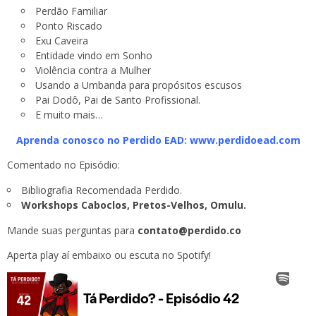
Perdão Familiar
Ponto Riscado
Exu Caveira
Entidade vindo em Sonho
Violência contra a Mulher
Usando a Umbanda para propósitos escusos
Pai Dodô, Pai de Santo Profissional.
E muito mais…
Aprenda conosco no Perdido EAD: www.perdidoead.com
Comentado no Episódio:
Bibliografia Recomendada Perdido.
Workshops Caboclos, Pretos-Velhos, Omulu.
Mande suas perguntas para
contato@perdido.co
Aperta play aí embaixo ou escuta no
Spotify!