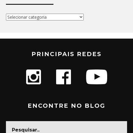
Categorias
PRINCIPAIS REDES
ENCONTRE NO BLOG