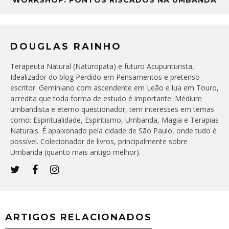
DOUGLAS RAINHO
Terapeuta Natural (Naturopata) e futuro Acupunturista,
Idealizador do blog Perdido em Pensamentos e pretenso
escritor. Geminiano com ascendente em Leão e lua em Touro,
acredita que toda forma de estudo é importante. Médium
umbandista e eterno questionador, tem interesses em temas
como: Espiritualidade, Espiritismo, Umbanda, Magia e Terapias
Naturais. É apaixonado pela cidade de São Paulo, onde tudo é
possível. Colecionador de livros, principalmente sobre
Umbanda (quanto mais antigo melhor).
ARTIGOS RELACIONADOS