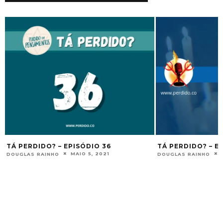
TÁ PERDIDO? – EPISÓDIO 36
TÁ PERDIDO? – E
MAIO 5, 2021
DOUGLAS RAINHO
DOUGLAS RAINHO