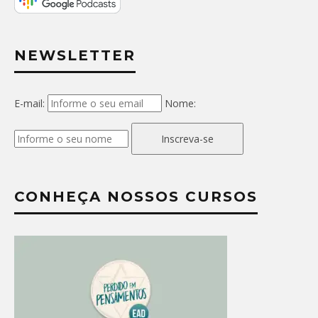
NEWSLETTER
E-mail:
Nome:
Inscreva-se
CONHEÇA NOSSOS CURSOS