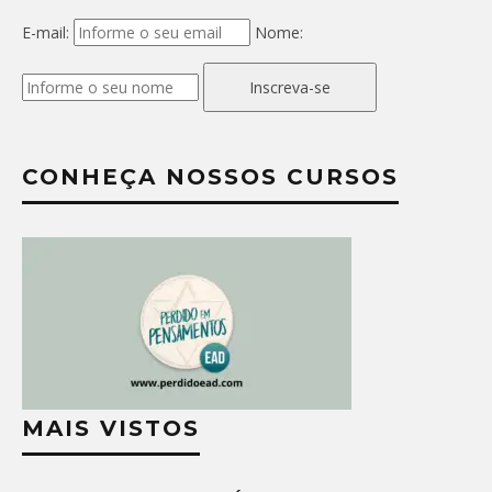
E-mail:
Nome:
Inscreva-se
CONHEÇA NOSSOS CURSOS
MAIS VISTOS