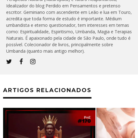
Idealizador do blog Perdido em Pensamentos e pretenso
escritor. Geminiano com ascendente em Leão e lua em Touro,
acredita que toda forma de estudo é importante. Médium
umbandista e eterno questionador, tem interesses em temas
como: Espiritualidade, Espiritismo, Umbanda, Magia e Terapias
Naturais. É apaixonado pela cidade de São Paulo, onde tudo é
possível. Colecionador de livros, principalmente sobre
Umbanda (quanto mais antigo melhor).
ARTIGOS RELACIONADOS