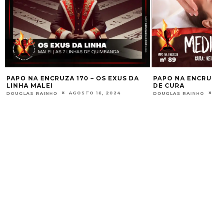
PAPO NA ENCRUZA 170 – OS EXUS DA
PAPO NA ENCRUZ
LINHA MALEI
DE CURA
AGOSTO 16, 2024
DOUGLAS RAINHO
DOUGLAS RAINHO