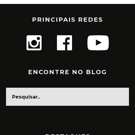
PRINCIPAIS REDES
ENCONTRE NO BLOG