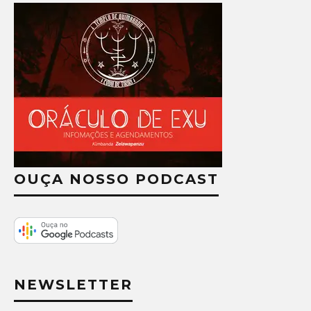
OUÇA NOSSO PODCAST
NEWSLETTER