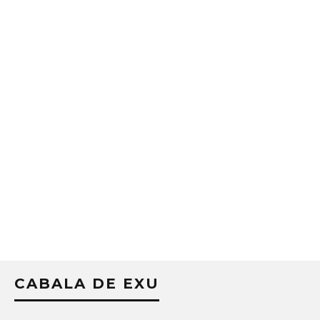
CABALA DE EXU