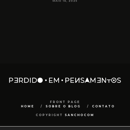
MAIO 16, 2025
FRONT PAGE
HOME
SOBRE O BLOG
CONTATO
COPYRIGHT
SANCHOCOM