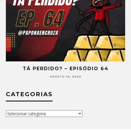
TÁ PERDIDO? – EPISÓDIO 64
AGOSTO 10, 2022
CATEGORIAS
Categorias