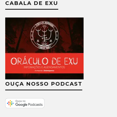
CABALA DE EXU
OUÇA NOSSO PODCAST