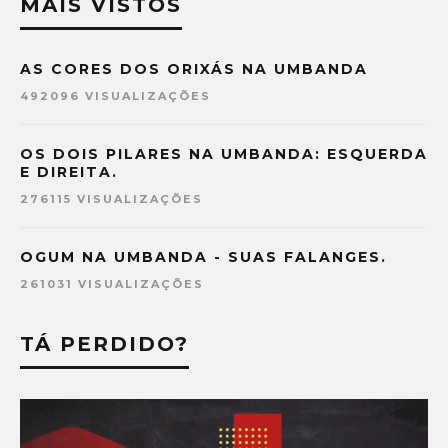
MAIS VISTOS
AS CORES DOS ORIXÁS NA UMBANDA
492096 VISUALIZAÇÕES
OS DOIS PILARES NA UMBANDA: ESQUERDA
E DIREITA.
276115 VISUALIZAÇÕES
OGUM NA UMBANDA - SUAS FALANGES.
261031 VISUALIZAÇÕES
TÁ PERDIDO?