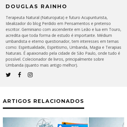
DOUGLAS RAINHO
Terapeuta Natural (Naturopata) e futuro Acupunturista,
Idealizador do blog Perdido em Pensamentos e pretenso
escritor. Geminiano com ascendente em Leão e lua em Touro,
acredita que toda forma de estudo é importante. Médium
umbandista e eterno questionador, tem interesses em temas
como: Espiritualidade, Espiritismo, Umbanda, Magia e Terapias
Naturais. É apaixonado pela cidade de São Paulo, onde tudo é
possível. Colecionador de livros, principalmente sobre
Umbanda (quanto mais antigo melhor).
ARTIGOS RELACIONADOS