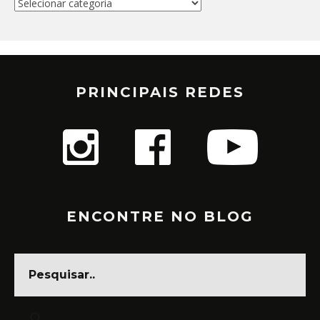
Categorias
PRINCIPAIS REDES
ENCONTRE NO BLOG