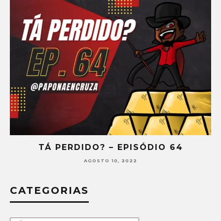
TÁ PERDIDO? – EPISÓDIO 64
AGOSTO 10, 2022
CATEGORIAS