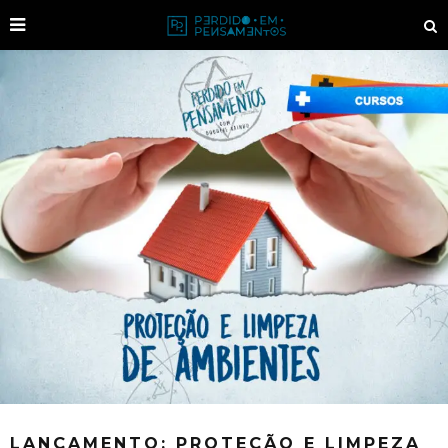
LANÇAMENTO: PROTEÇÃO E LIMPEZA