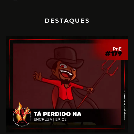
DESTAQUES