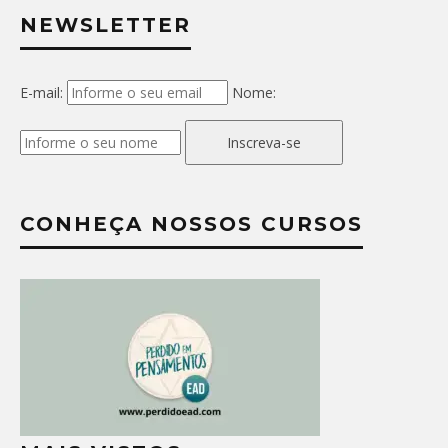
NEWSLETTER
E-mail:
Nome:
Inscreva-se
CONHEÇA NOSSOS CURSOS