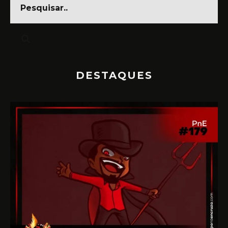
DESTAQUES