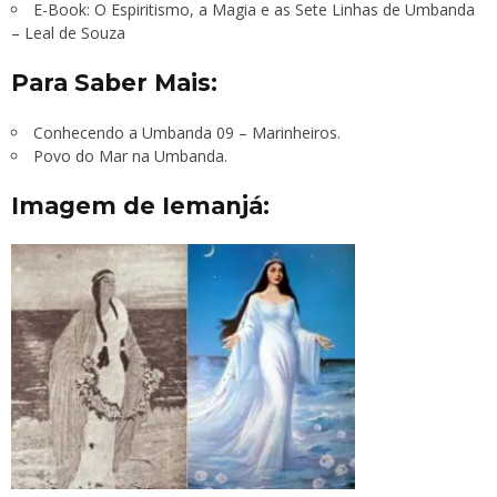
E-Book: O Espiritismo, a Magia e as Sete Linhas de Umbanda
– Leal de Souza
Para Saber Mais:
Conhecendo a Umbanda 09 – Marinheiros
.
Povo do Mar na Umbanda
.
Imagem de Iemanjá: