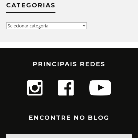
CATEGORIAS
Categorias
PRINCIPAIS REDES
ENCONTRE NO BLOG