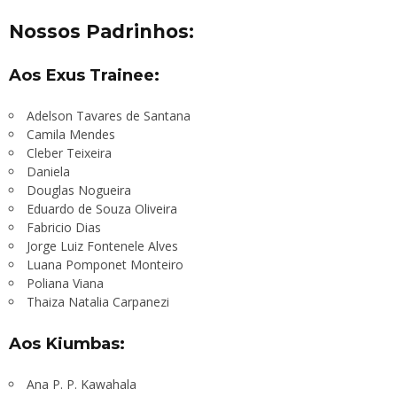
Nossos Padrinhos:
Aos Exus Trainee:
Adelson Tavares de Santana
Camila Mendes
Cleber Teixeira
Daniela
Douglas Nogueira
Eduardo de Souza Oliveira
Fabricio Dias
Jorge Luiz Fontenele Alves
Luana Pomponet Monteiro
Poliana Viana
Thaiza Natalia Carpanezi
Aos Kiumbas:
Ana P. P. Kawahala