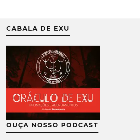
CABALA DE EXU
OUÇA NOSSO PODCAST