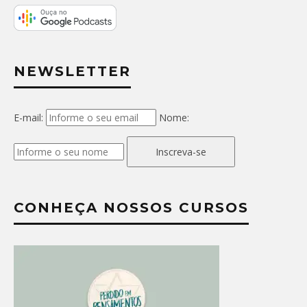
NEWSLETTER
E-mail:
Nome:
Inscreva-se
CONHEÇA NOSSOS CURSOS