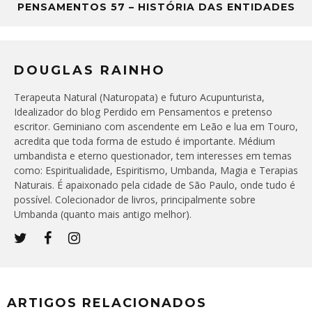
PENSAMENTOS 57 – HISTÓRIA DAS ENTIDADES
DOUGLAS RAINHO
Terapeuta Natural (Naturopata) e futuro Acupunturista,
Idealizador do blog Perdido em Pensamentos e pretenso
escritor. Geminiano com ascendente em Leão e lua em Touro,
acredita que toda forma de estudo é importante. Médium
umbandista e eterno questionador, tem interesses em temas
como: Espiritualidade, Espiritismo, Umbanda, Magia e Terapias
Naturais. É apaixonado pela cidade de São Paulo, onde tudo é
possível. Colecionador de livros, principalmente sobre
Umbanda (quanto mais antigo melhor).
ARTIGOS RELACIONADOS