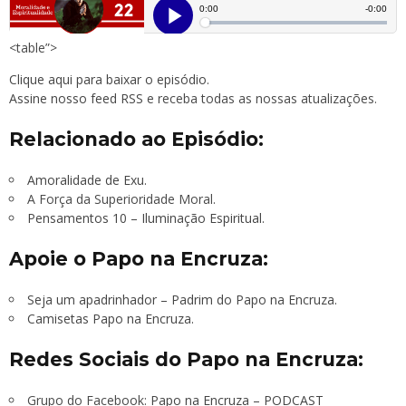
<table”>
Clique aqui para baixar o episódio.
Assine nosso feed RSS
e receba todas as nossas atualizações.
Relacionado ao Episódio:
Amoralidade de Exu.
A Força da Superioridade Moral.
Pensamentos 10 – Iluminação Espiritual.
Apoie o Papo na Encruza:
Seja um apadrinhador – Padrim do Papo na Encruza.
Camisetas Papo na Encruza.
Redes Sociais do Papo na Encruza:
Grupo do Facebook:
Papo na Encruza – PODCAST