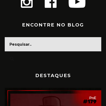
ENCONTRE NO BLOG
DESTAQUES