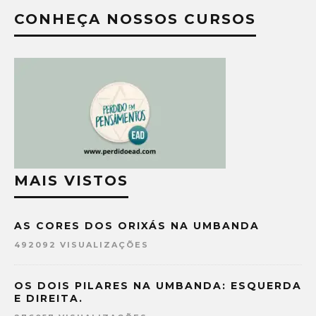
CONHEÇA NOSSOS CURSOS
MAIS VISTOS
AS CORES DOS ORIXÁS NA UMBANDA
492092 VISUALIZAÇÕES
OS DOIS PILARES NA UMBANDA: ESQUERDA
E DIREITA.