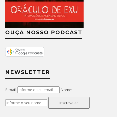
OUÇA NOSSO PODCAST
NEWSLETTER
E-mail:
Nome:
Inscreva-se