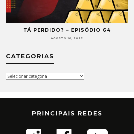
TÁ PERDIDO? – EPISÓDIO 64
AGOSTO 10, 2022
CATEGORIAS
Categorias
PRINCIPAIS REDES