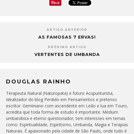
ARTIGO ANTERIOR
AS FAMOSAS 7 ERVAS!
PRÓXIMO ARTIGO
VERTENTES DE UMBANDA
DOUGLAS RAINHO
Terapeuta Natural (Naturopata) e futuro Acupunturista,
Idealizador do blog Perdido em Pensamentos e pretenso
escritor. Geminiano com ascendente em Leão e lua em Touro,
acredita que toda forma de estudo é importante. Médium
umbandista e eterno questionador, tem interesses em temas
como: Espiritualidade, Espiritismo, Umbanda, Magia e Terapias
Naturais. É apaixonado pela cidade de São Paulo, onde tudo é