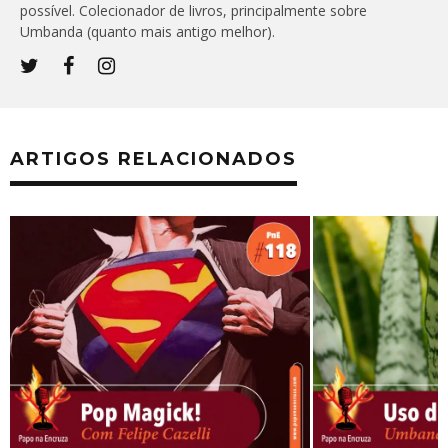
possível. Colecionador de livros, principalmente sobre
Umbanda (quanto mais antigo melhor).
ARTIGOS RELACIONADOS