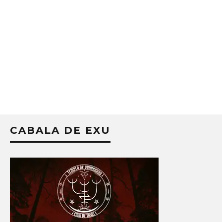
CABALA DE EXU