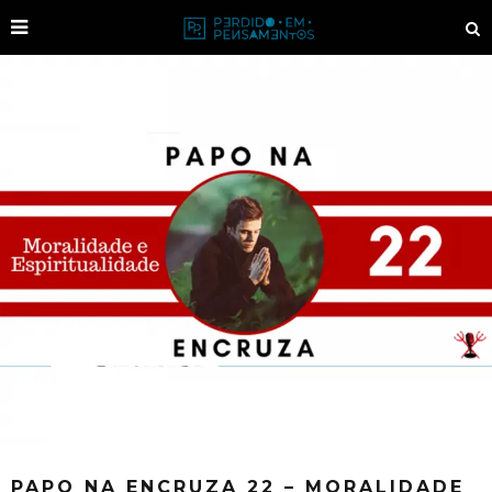
PAPO NA ENCRUZA 22 – MORALIDADE