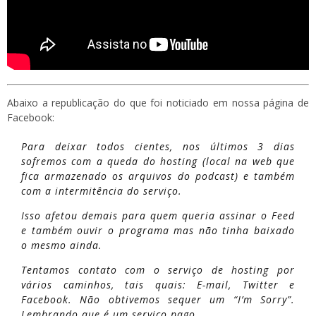
Abaixo a republicação do que foi noticiado em nossa página de
Facebook:
Para deixar todos cientes, nos últimos 3 dias
sofremos com a queda do hosting (local na web que
fica armazenado os arquivos do podcast) e também
com a intermitência do serviço.
Isso afetou demais para quem queria assinar o Feed
e também ouvir o programa mas não tinha baixado
o mesmo ainda.
Tentamos contato com o serviço de hosting por
vários caminhos, tais quais: E-mail, Twitter e
Facebook. Não obtivemos sequer um “I’m Sorry”.
Lembrando que é um serviço pago…