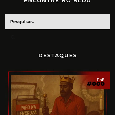
ENCONTRE NO BLOG
DESTAQUES