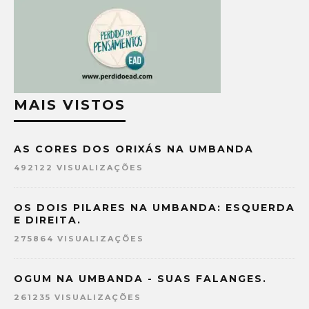
MAIS VISTOS
AS CORES DOS ORIXÁS NA UMBANDA
492122 VISUALIZAÇÕES
OS DOIS PILARES NA UMBANDA: ESQUERDA
E DIREITA.
275864 VISUALIZAÇÕES
OGUM NA UMBANDA - SUAS FALANGES.
261235 VISUALIZAÇÕES