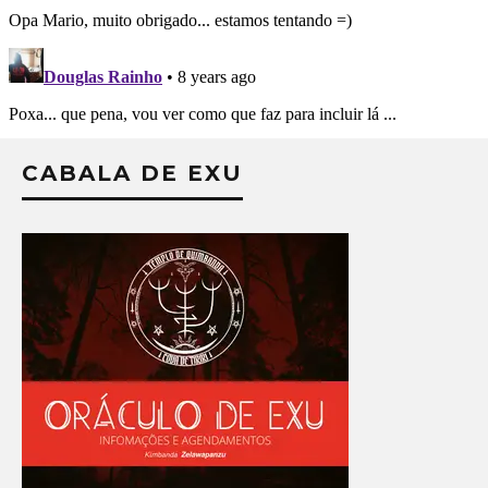
CABALA DE EXU