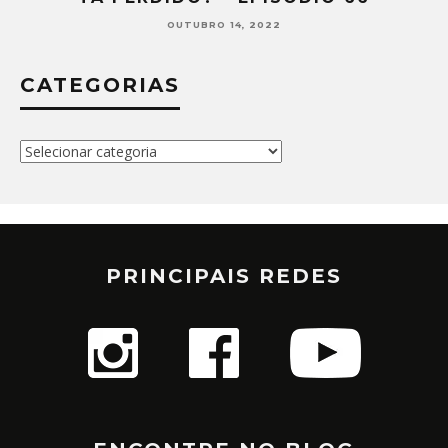
SETEMBRO 30, 2022
CATEGORIAS
Categorias
PRINCIPAIS REDES