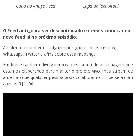
Capa do Antigo Feed
Capa do feed Atual
O Feed antigo irá ser descontinuado e iremos começar no
novo feed já no próximo episódio.
Atualizem e também divulguem nos grupos de Facebook,
Whatsapp, Twitter e afins sobre essa mudança.
Em breve também divulgaremos o esquema de patronagem que
estamos elaborando para manter o projeto vivo, mas saibam de
antemão que qualquer pessoa pode colaborar nem que seja com
apenas R$ 1,00.