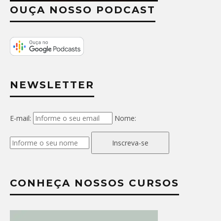
OUÇA NOSSO PODCAST
NEWSLETTER
E-mail:
Nome:
Inscreva-se
CONHEÇA NOSSOS CURSOS