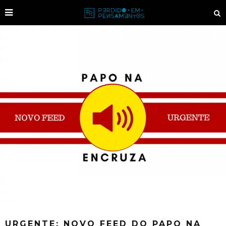
URGENTE: NOVO FEED DO PAPO NA