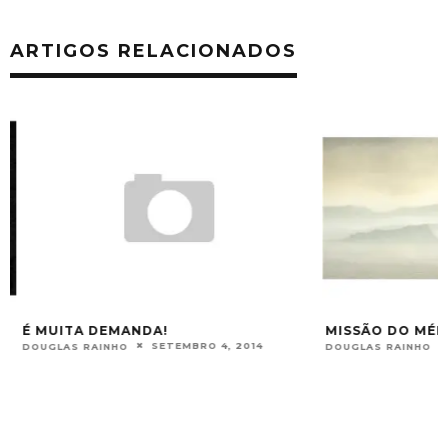
ARTIGOS RELACIONADOS
É MUITA DEMANDA!
MISSÃO DO MÉDI
SETEMBRO 4, 2014
DOUGLAS RAINHO
DOUGLAS RAINHO