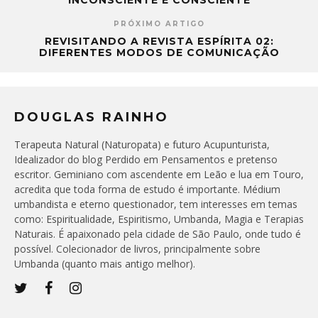
PRÓXIMO ARTIGO
REVISITANDO A REVISTA ESPÍRITA 02:
DIFERENTES MODOS DE COMUNICAÇÃO
DOUGLAS RAINHO
Terapeuta Natural (Naturopata) e futuro Acupunturista,
Idealizador do blog Perdido em Pensamentos e pretenso
escritor. Geminiano com ascendente em Leão e lua em Touro,
acredita que toda forma de estudo é importante. Médium
umbandista e eterno questionador, tem interesses em temas
como: Espiritualidade, Espiritismo, Umbanda, Magia e Terapias
Naturais. É apaixonado pela cidade de São Paulo, onde tudo é
possível. Colecionador de livros, principalmente sobre
Umbanda (quanto mais antigo melhor).