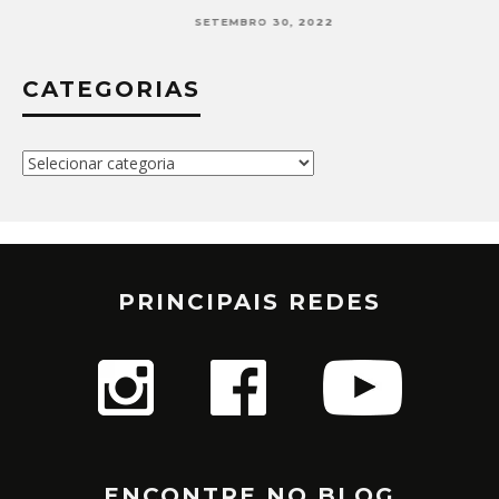
SETEMBRO 30, 2022
CATEGORIAS
Categorias
PRINCIPAIS REDES
ENCONTRE NO BLOG