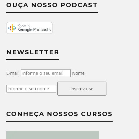
OUÇA NOSSO PODCAST
NEWSLETTER
E-mail:
Nome:
Inscreva-se
CONHEÇA NOSSOS CURSOS