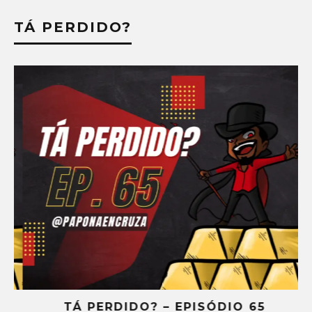
TÁ PERDIDO?
TÁ PERDIDO? – EPISÓDIO 65