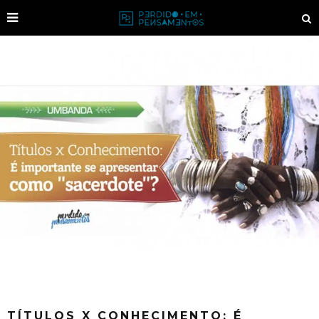
TÍTULOS X CONHECIMENTO: É