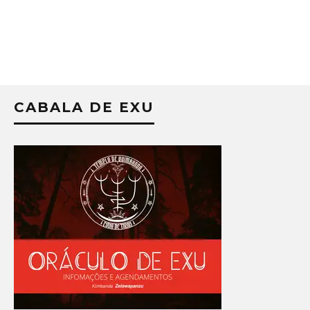
CABALA DE EXU