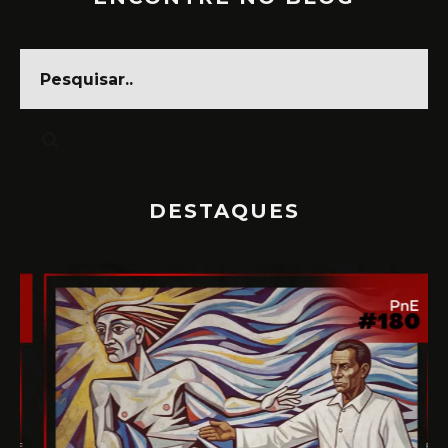
DESTAQUES