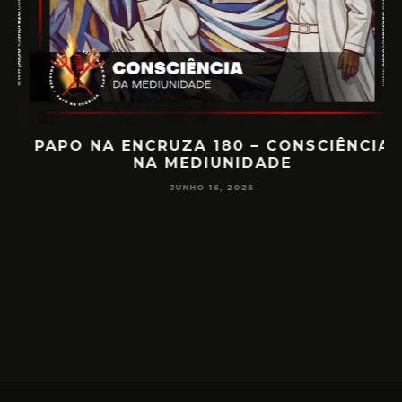
PAPO NA ENCRUZA 180 – CONSCIÊNCIA
NA MEDIUNIDADE
JUNHO 16, 2025