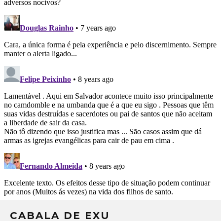
CABALA DE EXU