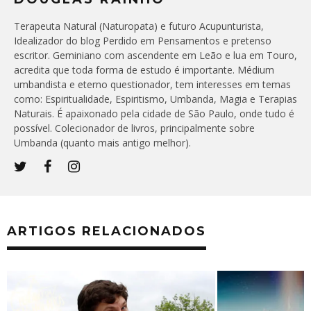
Terapeuta Natural (Naturopata) e futuro Acupunturista,
Idealizador do blog Perdido em Pensamentos e pretenso
escritor. Geminiano com ascendente em Leão e lua em Touro,
acredita que toda forma de estudo é importante. Médium
umbandista e eterno questionador, tem interesses em temas
como: Espiritualidade, Espiritismo, Umbanda, Magia e Terapias
Naturais. É apaixonado pela cidade de São Paulo, onde tudo é
possível. Colecionador de livros, principalmente sobre
Umbanda (quanto mais antigo melhor).
ARTIGOS RELACIONADOS