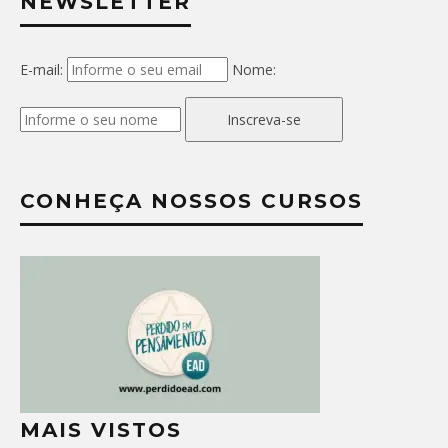
NEWSLETTER
E-mail:
Nome:
Inscreva-se
CONHEÇA NOSSOS CURSOS
MAIS VISTOS