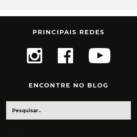
PRINCIPAIS REDES
ENCONTRE NO BLOG