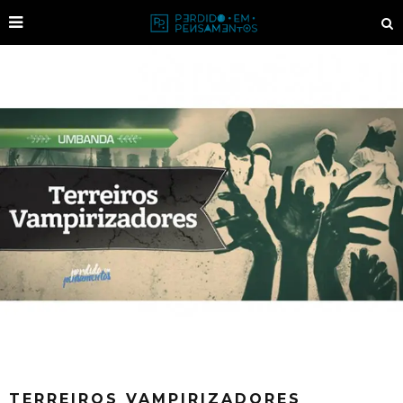
TERREIROS VAMPIRIZADORES