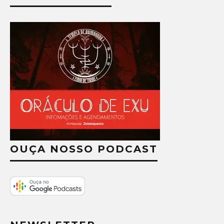
OUÇA NOSSO PODCAST