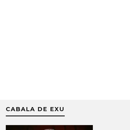
CABALA DE EXU