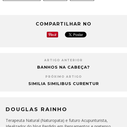
COMPARTILHAR NO
ARTIGO ANTERIOR
BANHOS NA CABEÇA?
PRÓXIMO ARTIGO
SIMILIA SIMILIBUS CURENTUR
DOUGLAS RAINHO
Terapeuta Natural (Naturopata) e futuro Acupunturista,
Idealizador do blog Perdido em Pensamentos e pretenso