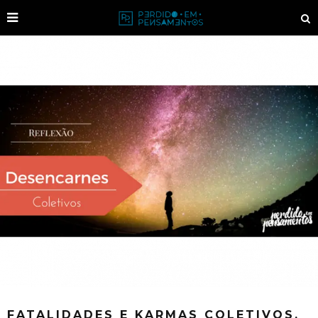
FATALIDADES E KARMAS COLETIVOS.