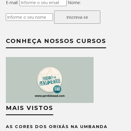
E-mail:
Nome:
Inscreva-se
CONHEÇA NOSSOS CURSOS
MAIS VISTOS
AS CORES DOS ORIXÁS NA UMBANDA