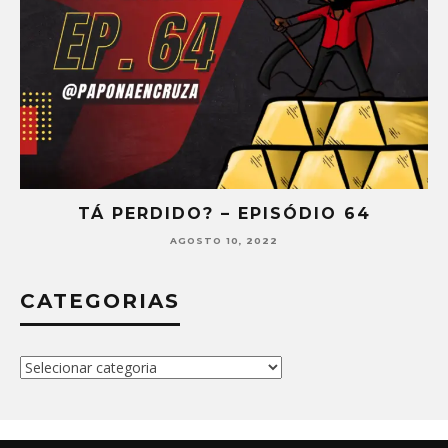
TÁ PERDIDO? – EPISÓDIO 64
AGOSTO 10, 2022
CATEGORIAS
Categorias