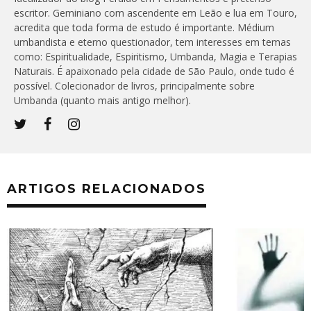
escritor. Geminiano com ascendente em Leão e lua em Touro,
acredita que toda forma de estudo é importante. Médium
umbandista e eterno questionador, tem interesses em temas
como: Espiritualidade, Espiritismo, Umbanda, Magia e Terapias
Naturais. É apaixonado pela cidade de São Paulo, onde tudo é
possível. Colecionador de livros, principalmente sobre
Umbanda (quanto mais antigo melhor).
ARTIGOS RELACIONADOS