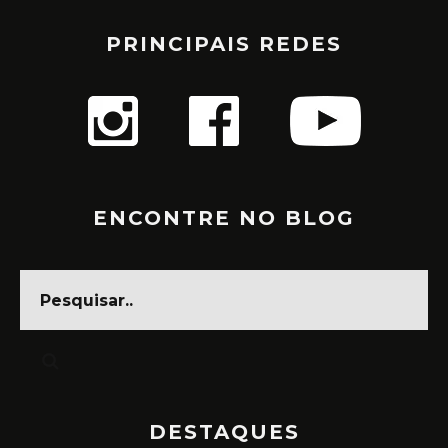
PRINCIPAIS REDES
ENCONTRE NO BLOG
DESTAQUES