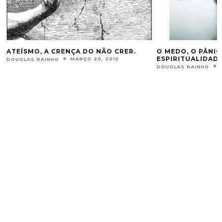
ATEÍSMO, A CRENÇA DO NÃO CRER.
O MEDO, O PÂNIC
ESPIRITUALIDADE
MARÇO 20, 2015
DOUGLAS RAINHO
DOUGLAS RAINHO