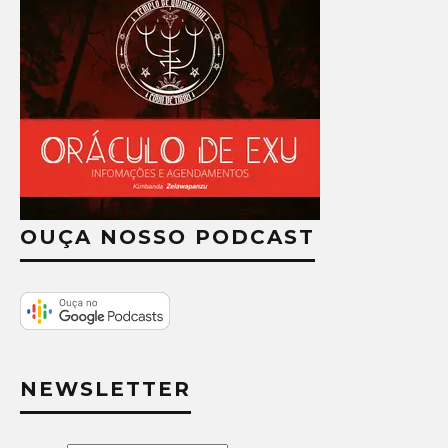
OUÇA NOSSO PODCAST
NEWSLETTER