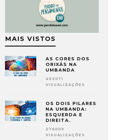
MAIS VISTOS
AS CORES DOS
ORIXÁS NA
UMBANDA
492071
VISUALIZAÇÕES
OS DOIS PILARES
NA UMBANDA:
ESQUERDA E
DIREITA.
276009
VISUALIZAÇÕES