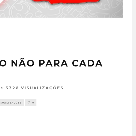
DO NÃO PARA CADA
3326 VISUALIZAÇÕES
ISUALIZAÇÕES
0