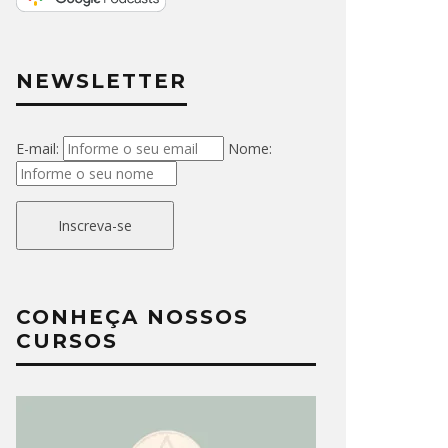
NEWSLETTER
E-mail:
Nome:
Inscreva-se
CONHEÇA NOSSOS
CURSOS