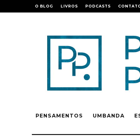
O BLOG
LIVROS
PODCASTS
CONTAT
PENSAMENTOS
UMBANDA
E