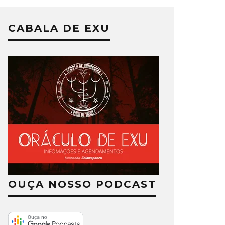
CABALA DE EXU
OUÇA NOSSO PODCAST