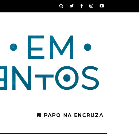
PAPO NA ENCRUZA