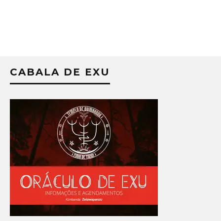
CABALA DE EXU