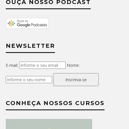
OUÇA NOSSO PODCAST
NEWSLETTER
E-mail:
Nome:
Inscreva-se
CONHEÇA NOSSOS CURSOS