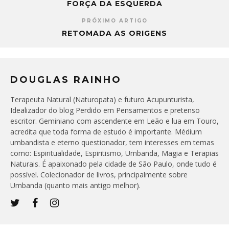
FORÇA DA ESQUERDA
PRÓXIMO ARTIGO
RETOMADA AS ORIGENS
DOUGLAS RAINHO
Terapeuta Natural (Naturopata) e futuro Acupunturista,
Idealizador do blog Perdido em Pensamentos e pretenso
escritor. Geminiano com ascendente em Leão e lua em Touro,
acredita que toda forma de estudo é importante. Médium
umbandista e eterno questionador, tem interesses em temas
como: Espiritualidade, Espiritismo, Umbanda, Magia e Terapias
Naturais. É apaixonado pela cidade de São Paulo, onde tudo é
possível. Colecionador de livros, principalmente sobre
Umbanda (quanto mais antigo melhor).