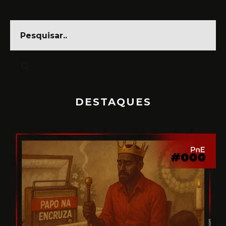
DESTAQUES