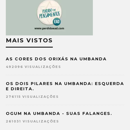
MAIS VISTOS
AS CORES DOS ORIXÁS NA UMBANDA
492096 VISUALIZAÇÕES
OS DOIS PILARES NA UMBANDA: ESQUERDA
E DIREITA.
276115 VISUALIZAÇÕES
OGUM NA UMBANDA - SUAS FALANGES.
261031 VISUALIZAÇÕES