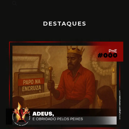
DESTAQUES