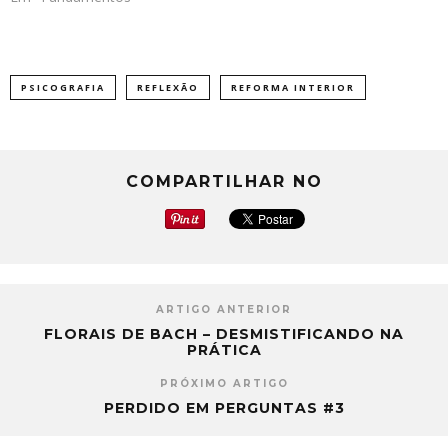
PSICOGRAFIA
REFLEXÃO
REFORMA INTERIOR
COMPARTILHAR NO
ARTIGO ANTERIOR
FLORAIS DE BACH – DESMISTIFICANDO NA
PRÁTICA
PRÓXIMO ARTIGO
PERDIDO EM PERGUNTAS #3