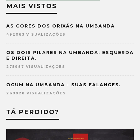
MAIS VISTOS
AS CORES DOS ORIXÁS NA UMBANDA
492063 VISUALIZAÇÕES
OS DOIS PILARES NA UMBANDA: ESQUERDA
E DIREITA.
275987 VISUALIZAÇÕES
OGUM NA UMBANDA - SUAS FALANGES.
260928 VISUALIZAÇÕES
TÁ PERDIDO?