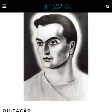
QUITAÇÃO