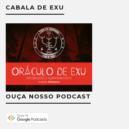
CABALA DE EXU
OUÇA NOSSO PODCAST