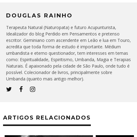
DOUGLAS RAINHO
Terapeuta Natural (Naturopata) e futuro Acupunturista,
Idealizador do blog Perdido em Pensamentos e pretenso
escritor. Geminiano com ascendente em Leão e lua em Touro,
acredita que toda forma de estudo é importante. Médium
umbandista e eterno questionador, tem interesses em temas
como: Espiritualidade, Espiritismo, Umbanda, Magia e Terapias
Naturais. É apaixonado pela cidade de São Paulo, onde tudo é
possível. Colecionador de livros, principalmente sobre
Umbanda (quanto mais antigo melhor).
ARTIGOS RELACIONADOS