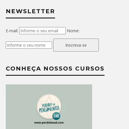
NEWSLETTER
E-mail:
Nome:
Inscreva-se
CONHEÇA NOSSOS CURSOS