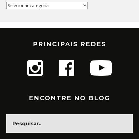
Categorias
PRINCIPAIS REDES
ENCONTRE NO BLOG