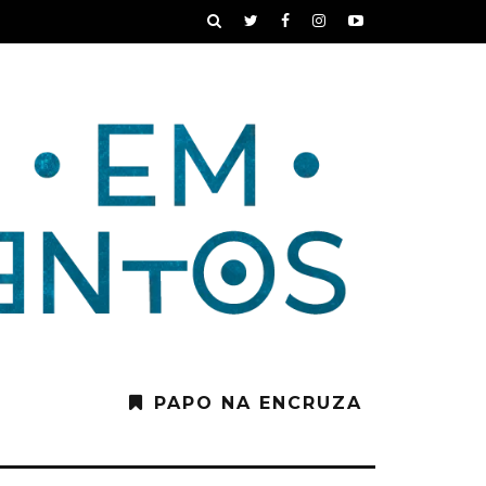
PAPO NA ENCRUZA