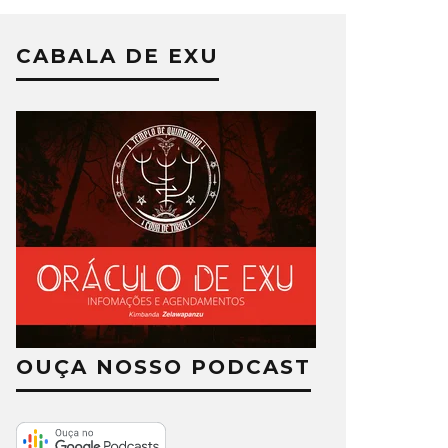
CABALA DE EXU
OUÇA NOSSO PODCAST