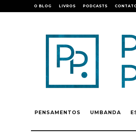
O BLOG
LIVROS
PODCASTS
CONTAT
PENSAMENTOS
UMBANDA
E