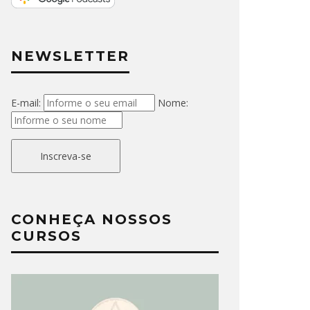
NEWSLETTER
E-mail:
Nome:
Inscreva-se
CONHEÇA NOSSOS
CURSOS