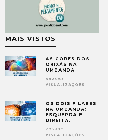
MAIS VISTOS
AS CORES DOS
ORIXÁS NA
UMBANDA
492063
VISUALIZAÇÕES
OS DOIS PILARES
NA UMBANDA:
ESQUERDA E
DIREITA.
275987
VISUALIZAÇÕES