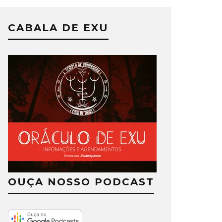
CABALA DE EXU
OUÇA NOSSO PODCAST