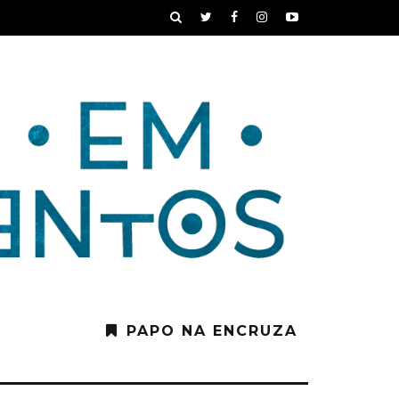
PAPO NA ENCRUZA