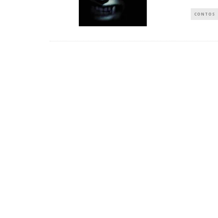
CONTOS