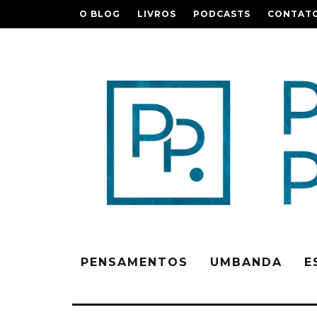
O BLOG
LIVROS
PODCASTS
CONTAT
PENSAMENTOS
UMBANDA
E