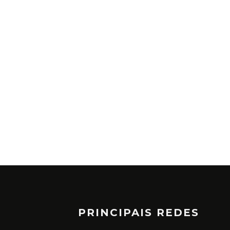
PRINCIPAIS REDES