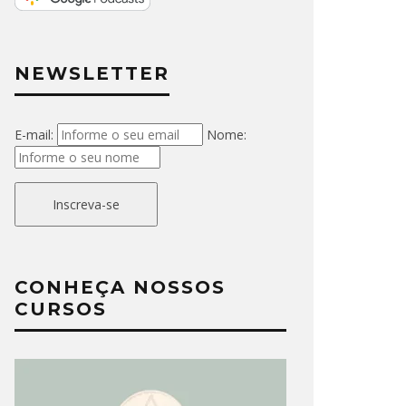
NEWSLETTER
E-mail:
Nome:
Inscreva-se
CONHEÇA NOSSOS
CURSOS