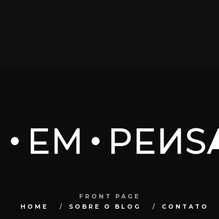
FRONT PAGE
HOME
SOBRE O BLOG
CONTATO