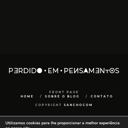
FRONT PAGE
HOME
SOBRE O BLOG
CONTATO
COPYRIGHT
SANCHOCOM
Utilizamos cookies para lhe proporcionar a melhor experiência