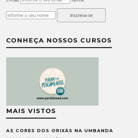
Inscreva-se
CONHEÇA NOSSOS CURSOS
MAIS VISTOS
AS CORES DOS ORIXÁS NA UMBANDA