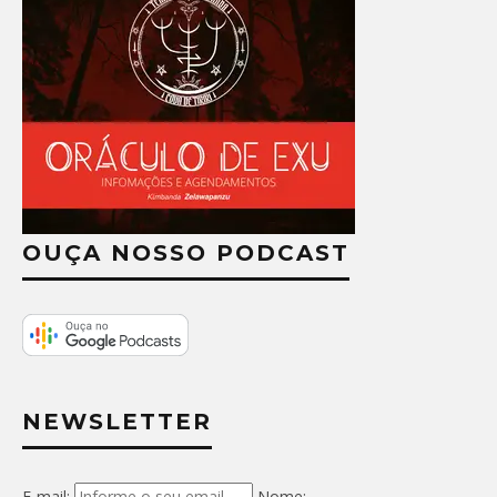
OUÇA NOSSO PODCAST
NEWSLETTER
E-mail:
Nome: