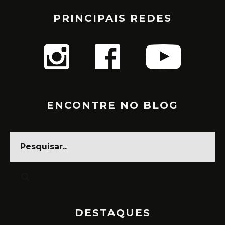
PRINCIPAIS REDES
ENCONTRE NO BLOG
DESTAQUES