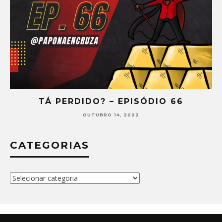
TÁ PERDIDO? – EPISÓDIO 66
OUTUBRO 14, 2022
CATEGORIAS
Categorias