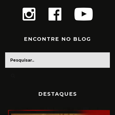
ENCONTRE NO BLOG
DESTAQUES