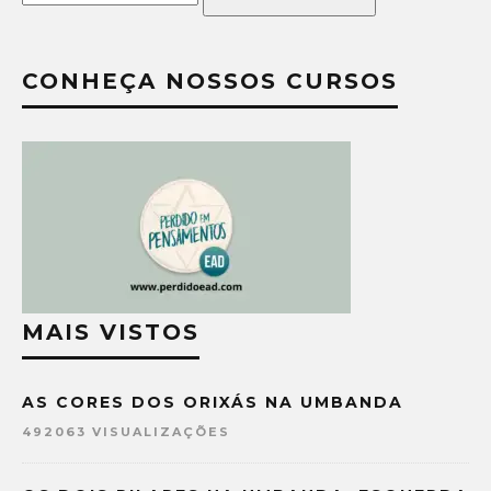
CONHEÇA NOSSOS CURSOS
MAIS VISTOS
AS CORES DOS ORIXÁS NA UMBANDA
492063 VISUALIZAÇÕES