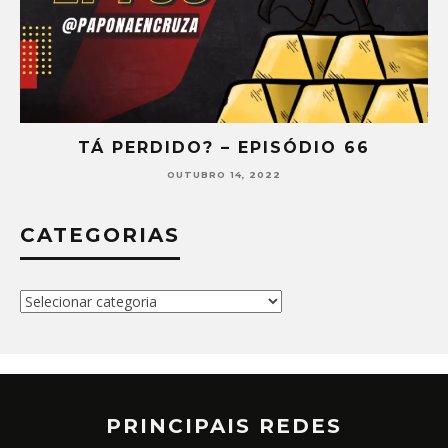
TÁ PERDIDO? – EPISÓDIO 66
OUTUBRO 14, 2022
CATEGORIAS
Categorias
PRINCIPAIS REDES