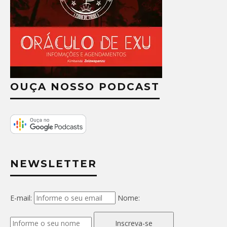
OUÇA NOSSO PODCAST
NEWSLETTER
E-mail:
Nome:
Inscreva-se