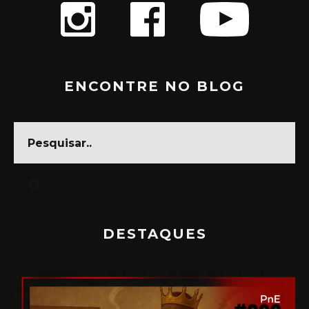
ENCONTRE NO BLOG
DESTAQUES