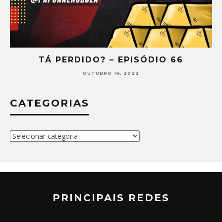
TÁ PERDIDO? – EPISÓDIO 66
OUTUBRO 14, 2022
CATEGORIAS
Categorias
PRINCIPAIS REDES