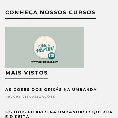
CONHEÇA NOSSOS CURSOS
MAIS VISTOS
AS CORES DOS ORIXÁS NA UMBANDA
492096 VISUALIZAÇÕES
OS DOIS PILARES NA UMBANDA: ESQUERDA
E DIREITA.