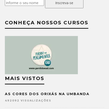
Inscreva-se
CONHEÇA NOSSOS CURSOS
MAIS VISTOS
AS CORES DOS ORIXÁS NA UMBANDA
492092 VISUALIZAÇÕES