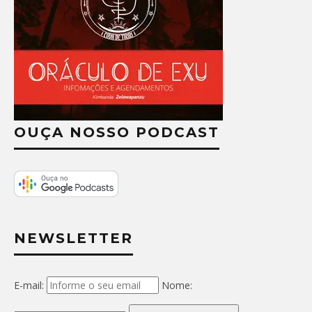
OUÇA NOSSO PODCAST
NEWSLETTER
E-mail:
Nome: