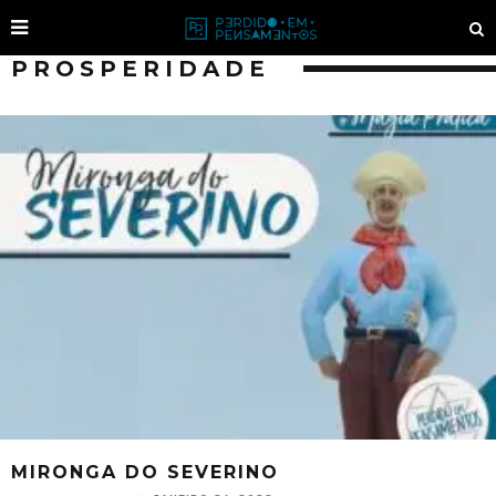
PROSPERIDADE
MIRONGA DO SEVERINO