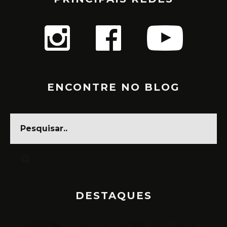
ENCONTRE NO BLOG
DESTAQUES