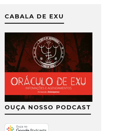
CABALA DE EXU
OUÇA NOSSO PODCAST