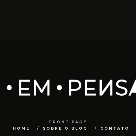
FRONT PAGE
HOME
SOBRE O BLOG
CONTATO