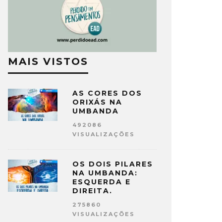
MAIS VISTOS
AS CORES DOS
ORIXÁS NA
UMBANDA
492086
VISUALIZAÇÕES
OS DOIS PILARES
NA UMBANDA:
ESQUERDA E
DIREITA.
275860
VISUALIZAÇÕES