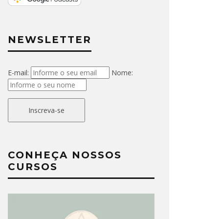
NEWSLETTER
E-mail:
Nome:
Inscreva-se
CONHEÇA NOSSOS
CURSOS