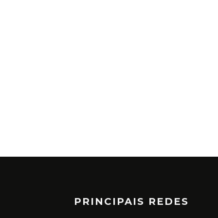
PRINCIPAIS REDES