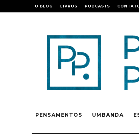
O BLOG
LIVROS
PODCASTS
CONTAT
PENSAMENTOS
UMBANDA
E