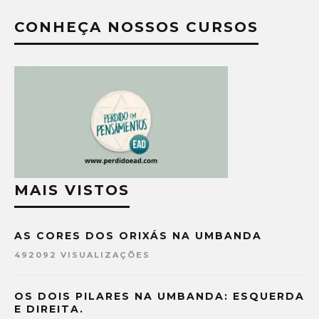
CONHEÇA NOSSOS CURSOS
MAIS VISTOS
AS CORES DOS ORIXÁS NA UMBANDA
492092 VISUALIZAÇÕES
OS DOIS PILARES NA UMBANDA: ESQUERDA
E DIREITA.