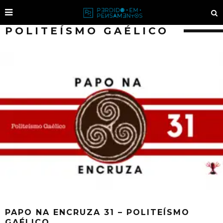
POLITEÍSMO GAÉLICO
PAPO NA ENCRUZA 31 – POLITEÍSMO
GAÉLICO