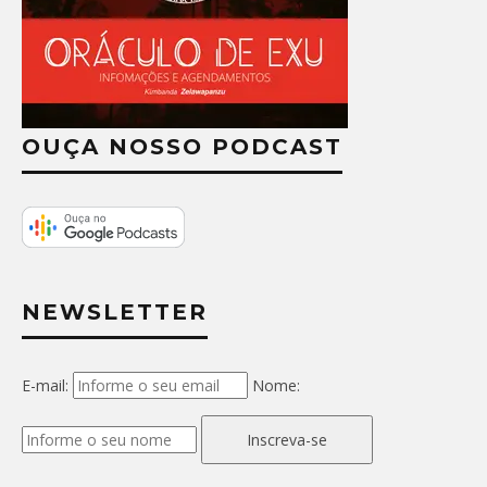
OUÇA NOSSO PODCAST
NEWSLETTER
E-mail:
Nome:
Inscreva-se