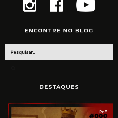
ENCONTRE NO BLOG
DESTAQUES