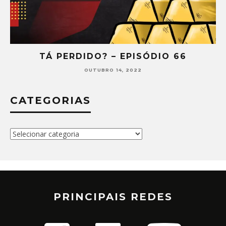
TÁ PERDIDO? – EPISÓDIO 66
OUTUBRO 14, 2022
CATEGORIAS
Categorias
PRINCIPAIS REDES