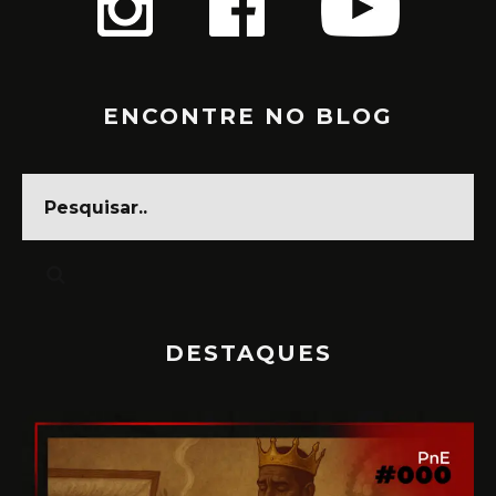
ENCONTRE NO BLOG
DESTAQUES