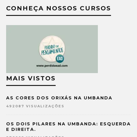
CONHEÇA NOSSOS CURSOS
MAIS VISTOS
AS CORES DOS ORIXÁS NA UMBANDA
492087 VISUALIZAÇÕES
OS DOIS PILARES NA UMBANDA: ESQUERDA
E DIREITA.