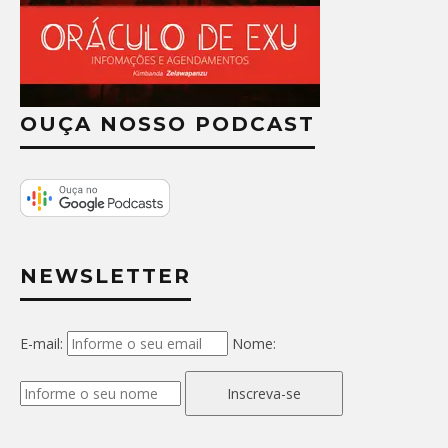
OUÇA NOSSO PODCAST
NEWSLETTER
E-mail:
Nome:
Inscreva-se