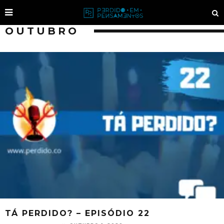
OUTUBRO
TÁ PERDIDO? – EPISÓDIO 22