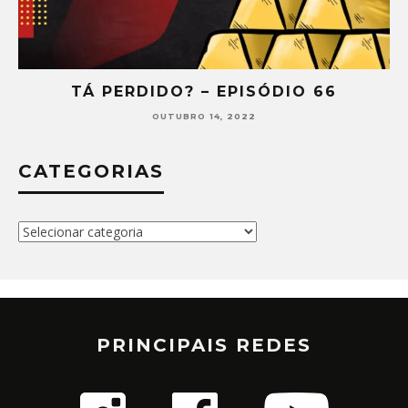
TÁ PERDIDO? – EPISÓDIO 66
OUTUBRO 14, 2022
CATEGORIAS
Categorias
PRINCIPAIS REDES