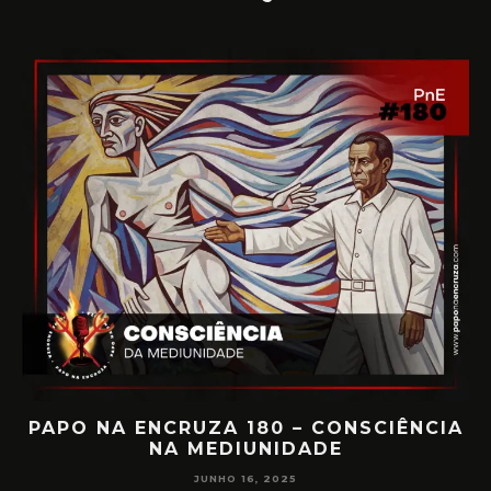
PAPO NA ENCRUZA 180 – CONSCIÊNCIA
NA MEDIUNIDADE
JUNHO 16, 2025