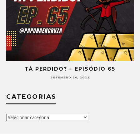
TÁ PERDIDO? – EPISÓDIO 65
SETEMBRO 30, 2022
CATEGORIAS
Categorias