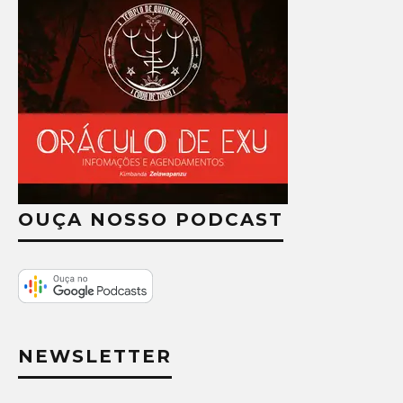
OUÇA NOSSO PODCAST
NEWSLETTER