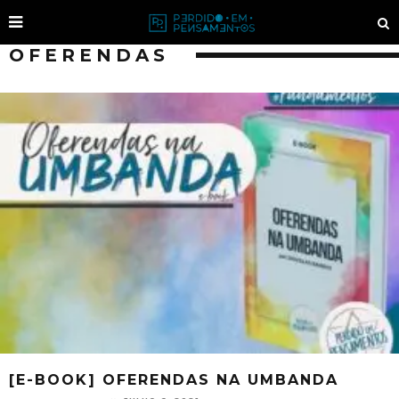
OFERENDAS
[E-BOOK] OFERENDAS NA UMBANDA