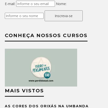
E-mail:
Nome:
Inscreva-se
CONHEÇA NOSSOS CURSOS
MAIS VISTOS
AS CORES DOS ORIXÁS NA UMBANDA