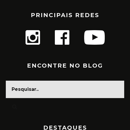
PRINCIPAIS REDES
ENCONTRE NO BLOG
DESTAQUES