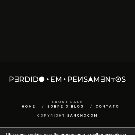
FRONT PAGE
HOME
SOBRE O BLOG
CONTATO
COPYRIGHT
SANCHOCOM
Utilizamos cookies para lhe proporcionar a melhor experiência