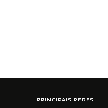
PRINCIPAIS REDES