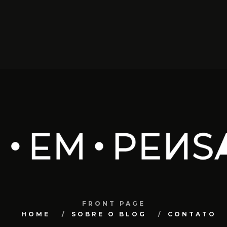
FRONT PAGE
HOME
SOBRE O BLOG
CONTATO