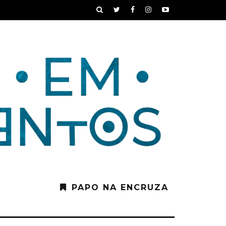
PAPO NA ENCRUZA