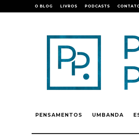
O BLOG
LIVROS
PODCASTS
CONTAT
PENSAMENTOS
UMBANDA
E