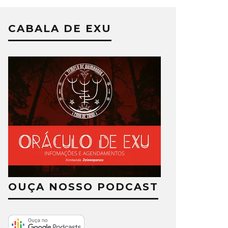
CABALA DE EXU
OUÇA NOSSO PODCAST