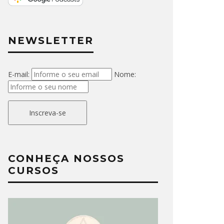
NEWSLETTER
E-mail:
Nome:
Inscreva-se
CONHEÇA NOSSOS
CURSOS