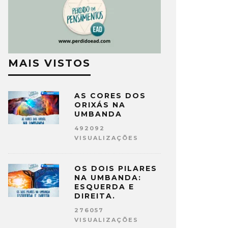
MAIS VISTOS
AS CORES DOS
ORIXÁS NA
UMBANDA
492092
VISUALIZAÇÕES
OS DOIS PILARES
NA UMBANDA:
ESQUERDA E
DIREITA.
276057
VISUALIZAÇÕES