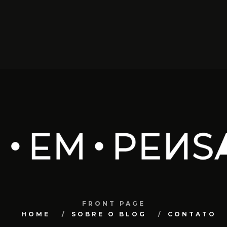
FRONT PAGE
HOME
SOBRE O BLOG
CONTATO