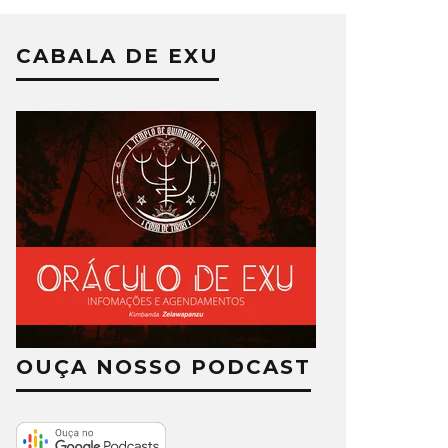
CABALA DE EXU
OUÇA NOSSO PODCAST