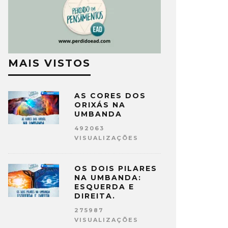
MAIS VISTOS
AS CORES DOS
ORIXÁS NA
UMBANDA
492063
VISUALIZAÇÕES
OS DOIS PILARES
NA UMBANDA:
ESQUERDA E
DIREITA.
275987
VISUALIZAÇÕES