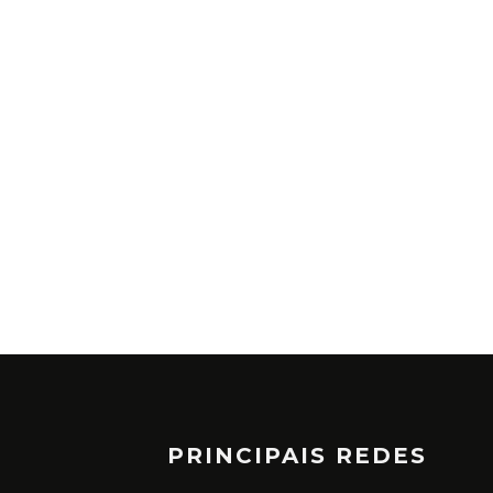
PRINCIPAIS REDES