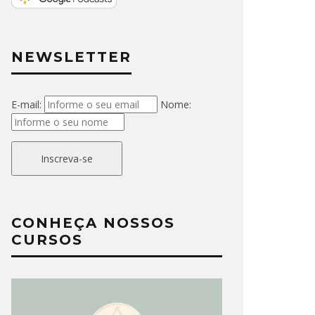
NEWSLETTER
E-mail:
Nome:
Inscreva-se
CONHEÇA NOSSOS
CURSOS