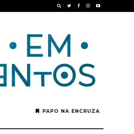
PAPO NA ENCRUZA