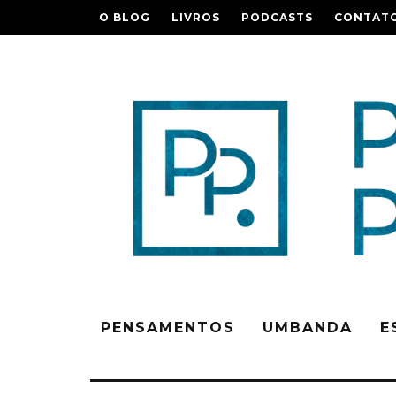
O BLOG
LIVROS
PODCASTS
CONTAT
PENSAMENTOS
UMBANDA
E