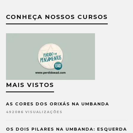
CONHEÇA NOSSOS CURSOS
MAIS VISTOS
AS CORES DOS ORIXÁS NA UMBANDA
492086 VISUALIZAÇÕES
OS DOIS PILARES NA UMBANDA: ESQUERDA