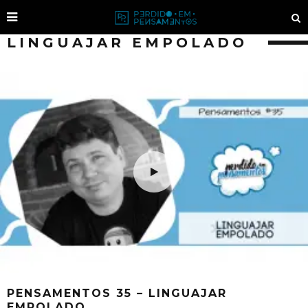
LINGUAJAR EMPOLADO
PENSAMENTOS 35 – LINGUAJAR
EMPOLADO