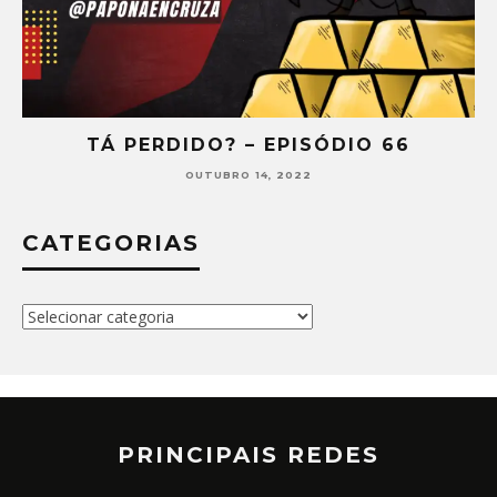
TÁ PERDIDO? – EPISÓDIO 66
OUTUBRO 14, 2022
CATEGORIAS
Categorias
PRINCIPAIS REDES