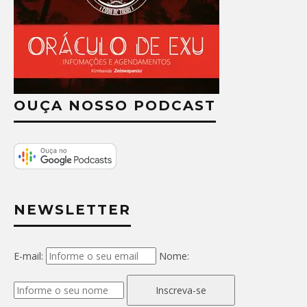
OUÇA NOSSO PODCAST
NEWSLETTER
E-mail:
Nome:
Inscreva-se