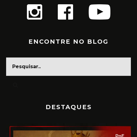
ENCONTRE NO BLOG
DESTAQUES