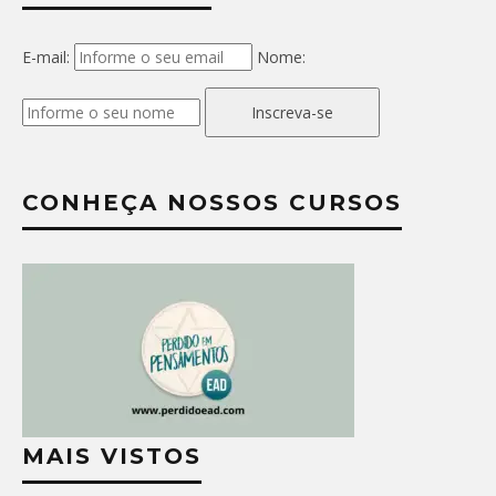
E-mail:
Nome:
Inscreva-se
CONHEÇA NOSSOS CURSOS
MAIS VISTOS