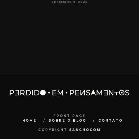
SETEMBRO 8, 2025
FRONT PAGE
HOME
SOBRE O BLOG
CONTATO
COPYRIGHT
SANCHOCOM