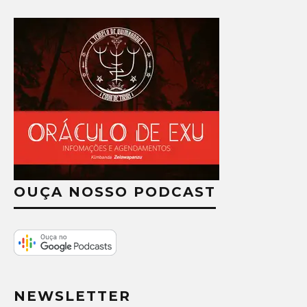
OUÇA NOSSO PODCAST
NEWSLETTER