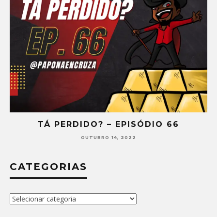
TÁ PERDIDO? – EPISÓDIO 66
OUTUBRO 14, 2022
CATEGORIAS
Categorias