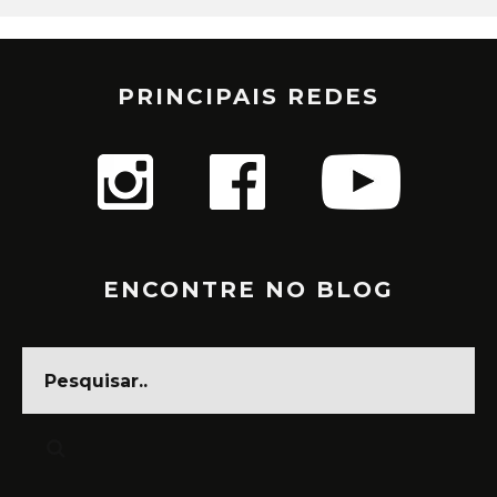
PRINCIPAIS REDES
ENCONTRE NO BLOG