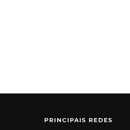
PRINCIPAIS REDES