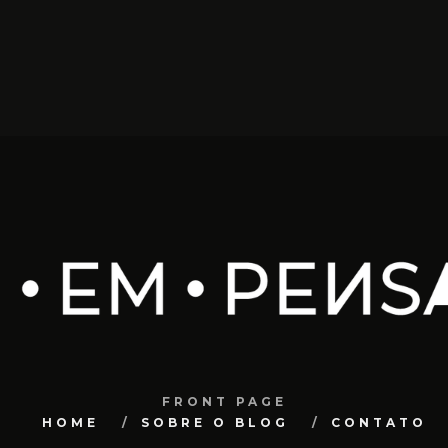
FRONT PAGE
HOME
SOBRE O BLOG
CONTATO