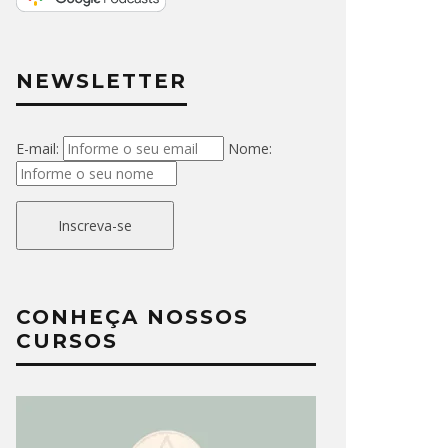
NEWSLETTER
E-mail:
Nome:
Inscreva-se
CONHEÇA NOSSOS
CURSOS