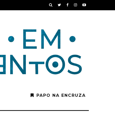
PAPO NA ENCRUZA