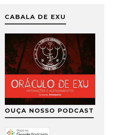
CABALA DE EXU
OUÇA NOSSO PODCAST