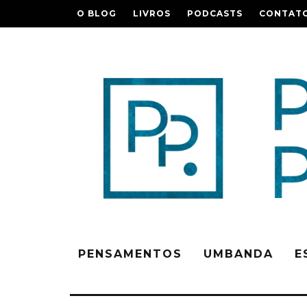
O BLOG
LIVROS
PODCASTS
CONTAT
PENSAMENTOS
UMBANDA
E