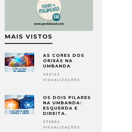
MAIS VISTOS
AS CORES DOS
ORIXÁS NA
UMBANDA
492122
VISUALIZAÇÕES
OS DOIS PILARES
NA UMBANDA:
ESQUERDA E
DIREITA.
275864
VISUALIZAÇÕES