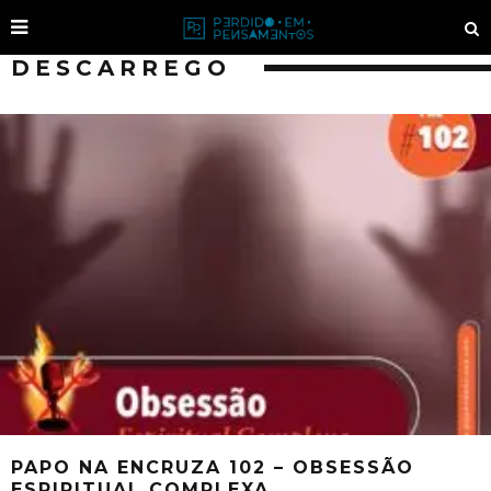
DESCARREGO
PAPO NA ENCRUZA 102 – OBSESSÃO
ESPIRITUAL COMPLEXA