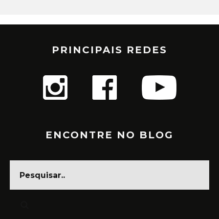
PRINCIPAIS REDES
ENCONTRE NO BLOG