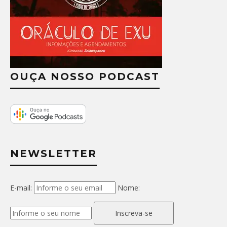
OUÇA NOSSO PODCAST
NEWSLETTER
E-mail:
Nome:
Inscreva-se