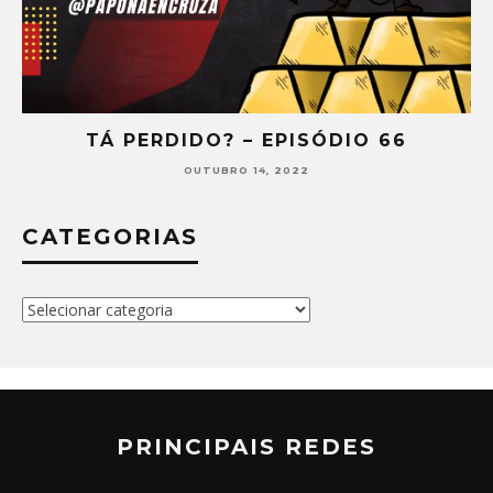
TÁ PERDIDO? – EPISÓDIO 66
OUTUBRO 14, 2022
CATEGORIAS
Categorias
PRINCIPAIS REDES