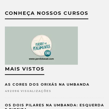
CONHEÇA NOSSOS CURSOS
MAIS VISTOS
AS CORES DOS ORIXÁS NA UMBANDA
492096 VISUALIZAÇÕES
OS DOIS PILARES NA UMBANDA: ESQUERDA