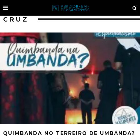
CRUZ
QUIMBANDA NO TERREIRO DE UMBANDA?