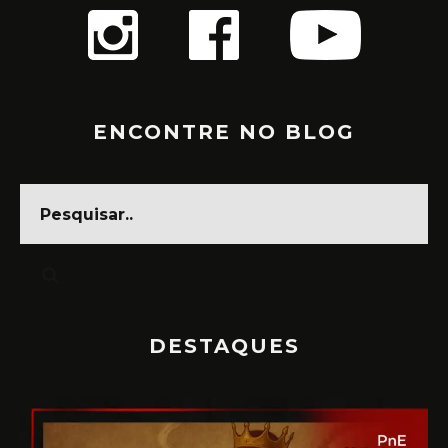
ENCONTRE NO BLOG
DESTAQUES