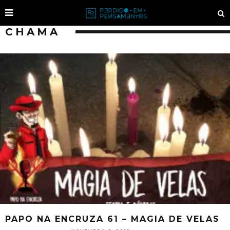
CHAMA
PAPO NA ENCRUZA 61 – MAGIA DE VELAS