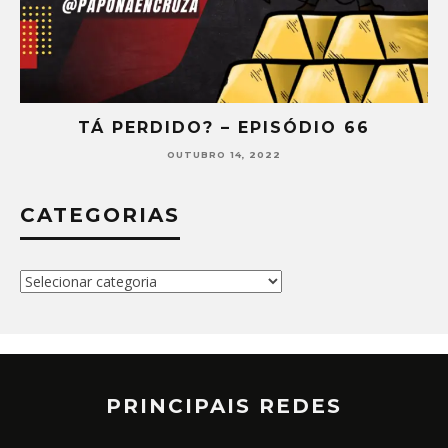
TÁ PERDIDO? – EPISÓDIO 66
OUTUBRO 14, 2022
CATEGORIAS
Categorias
PRINCIPAIS REDES