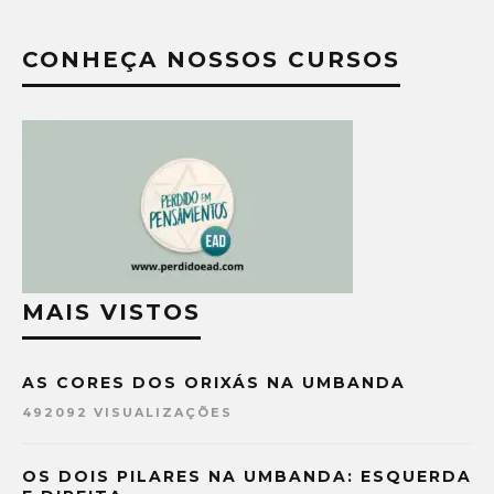
CONHEÇA NOSSOS CURSOS
MAIS VISTOS
AS CORES DOS ORIXÁS NA UMBANDA
492092 VISUALIZAÇÕES
OS DOIS PILARES NA UMBANDA: ESQUERDA