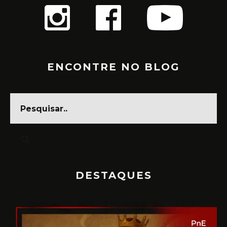
ENCONTRE NO BLOG
DESTAQUES