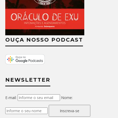
OUÇA NOSSO PODCAST
NEWSLETTER
E-mail:
Nome:
Inscreva-se