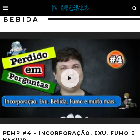
BEBIDA
PEMP #4 – INCORPORAÇÃO, EXU, FUMO E
BEBIDA