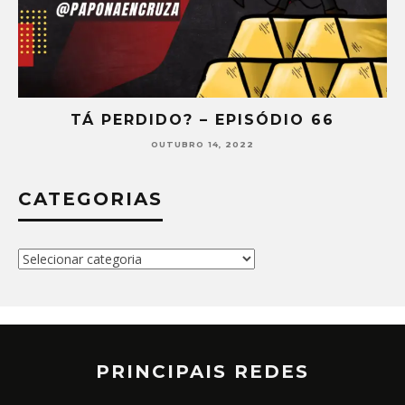
TÁ PERDIDO? – EPISÓDIO 66
OUTUBRO 14, 2022
CATEGORIAS
Categorias
PRINCIPAIS REDES