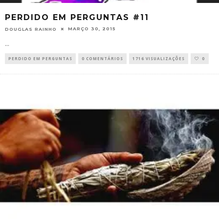
PERDIDO EM PERGUNTAS #11
MARÇO 30, 2015
DOUGLAS RAINHO
...
PERDIDO EM PERGUNTAS
0 COMENTÁRIOS
1716 VISUALIZAÇÕES
0