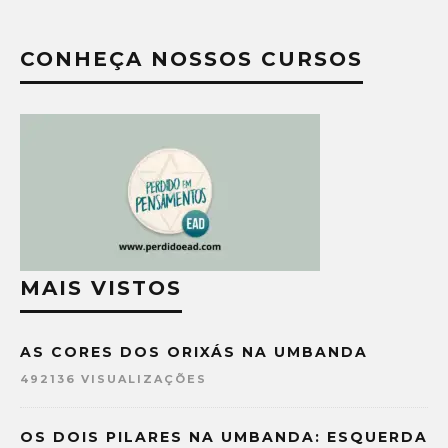
CONHEÇA NOSSOS CURSOS
MAIS VISTOS
AS CORES DOS ORIXÁS NA UMBANDA
492136 VISUALIZAÇÕES
OS DOIS PILARES NA UMBANDA: ESQUERDA