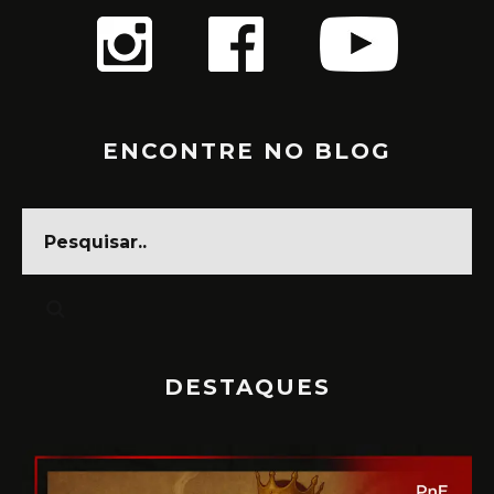
ENCONTRE NO BLOG
DESTAQUES