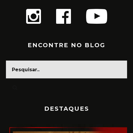
ENCONTRE NO BLOG
DESTAQUES