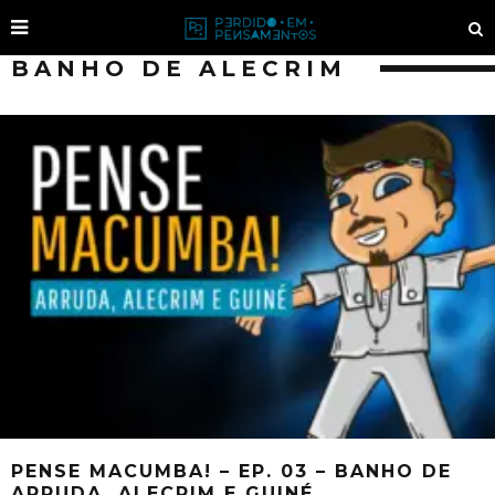
BANHO DE ALECRIM
PENSE MACUMBA! – EP. 03 – BANHO DE
ARRUDA, ALECRIM E GUINÉ