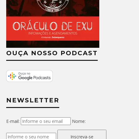
OUÇA NOSSO PODCAST
NEWSLETTER
E-mail:
Nome:
Inscreva-se