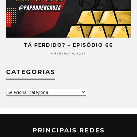
TÁ PERDIDO? – EPISÓDIO 66
OUTUBRO 14, 2022
CATEGORIAS
Categorias
PRINCIPAIS REDES