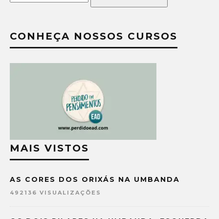
CONHEÇA NOSSOS CURSOS
MAIS VISTOS
AS CORES DOS ORIXÁS NA UMBANDA
492136 VISUALIZAÇÕES