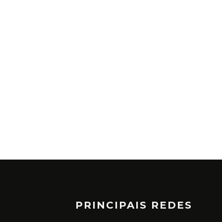
PRINCIPAIS REDES