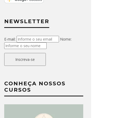
NEWSLETTER
E-mail:
Nome:
Inscreva-se
CONHEÇA NOSSOS
CURSOS