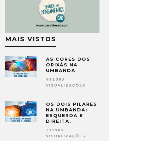
MAIS VISTOS
AS CORES DOS
ORIXÁS NA
UMBANDA
492063
VISUALIZAÇÕES
OS DOIS PILARES
NA UMBANDA:
ESQUERDA E
DIREITA.
275987
VISUALIZAÇÕES