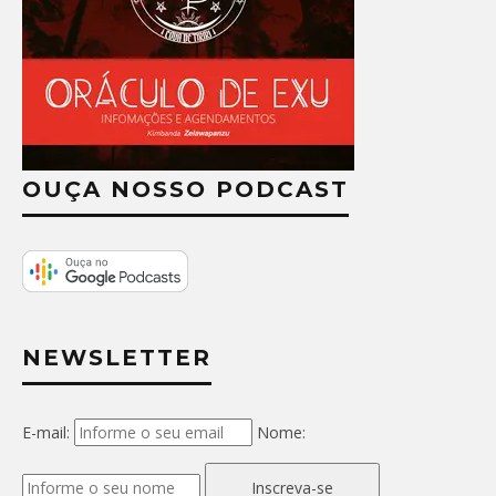
OUÇA NOSSO PODCAST
NEWSLETTER
E-mail:
Nome:
Inscreva-se