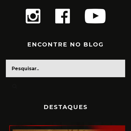
ENCONTRE NO BLOG
DESTAQUES