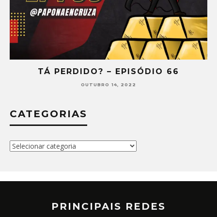
TÁ PERDIDO? – EPISÓDIO 66
OUTUBRO 14, 2022
CATEGORIAS
Categorias
PRINCIPAIS REDES