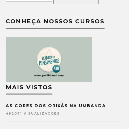
CONHEÇA NOSSOS CURSOS
MAIS VISTOS
AS CORES DOS ORIXÁS NA UMBANDA
492071 VISUALIZAÇÕES