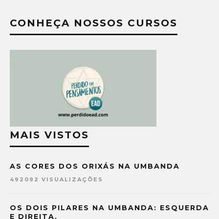
CONHEÇA NOSSOS CURSOS
MAIS VISTOS
AS CORES DOS ORIXÁS NA UMBANDA
492092 VISUALIZAÇÕES
OS DOIS PILARES NA UMBANDA: ESQUERDA
E DIREITA.