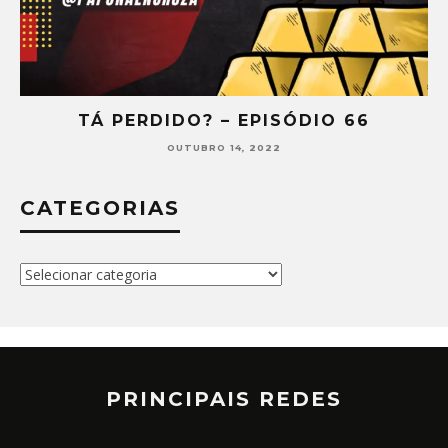
TÁ PERDIDO? – EPISÓDIO 66
OUTUBRO 14, 2022
CATEGORIAS
Categorias
PRINCIPAIS REDES