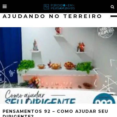
AJUDANDO NO TERREIRO
PENSAMENTOS 92 – COMO AJUDAR SEU
DIRIGENTE?