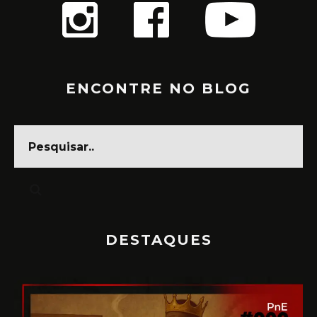
ENCONTRE NO BLOG
DESTAQUES