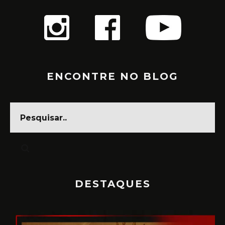
ENCONTRE NO BLOG
DESTAQUES