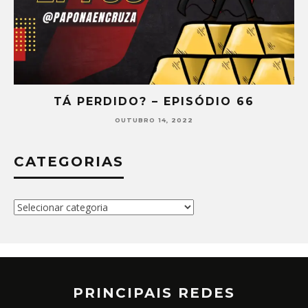
TÁ PERDIDO? – EPISÓDIO 66
OUTUBRO 14, 2022
CATEGORIAS
Categorias
PRINCIPAIS REDES