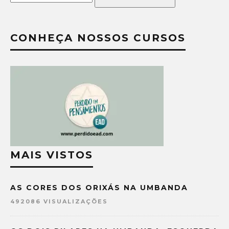
CONHEÇA NOSSOS CURSOS
MAIS VISTOS
AS CORES DOS ORIXÁS NA UMBANDA
492086 VISUALIZAÇÕES