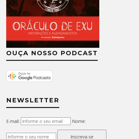
OUÇA NOSSO PODCAST
NEWSLETTER
E-mail:
Nome:
Inscreva-se