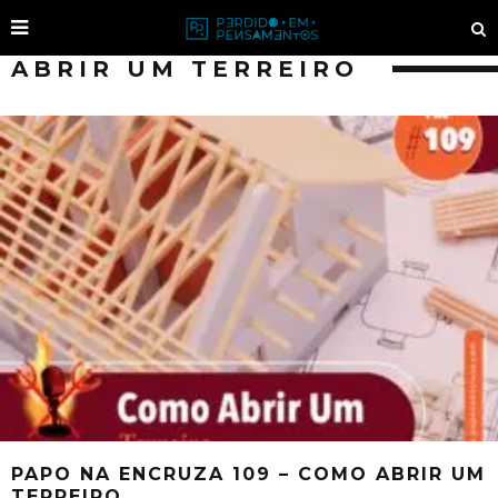
ABRIR UM TERREIRO
PAPO NA ENCRUZA 109 – COMO ABRIR UM
TERREIRO