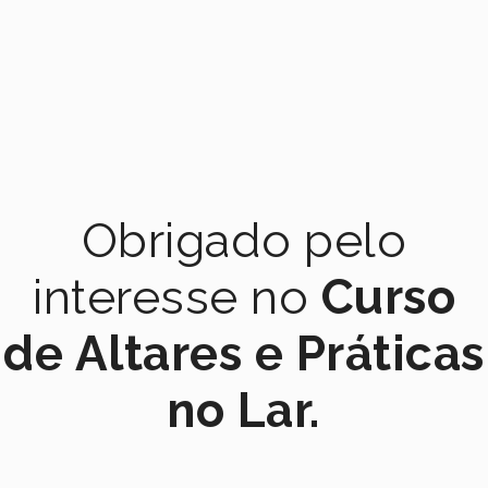
Obrigado pelo
interesse no
Curso
de Altares e Práticas
no Lar.