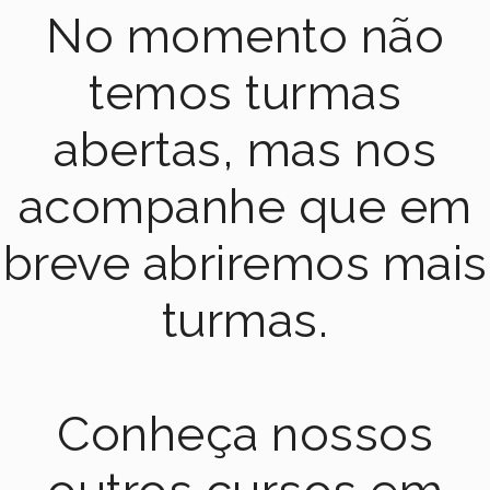
No momento não
temos turmas
abertas, mas nos
acompanhe que em
breve abriremos mais
turmas.
Conheça nossos